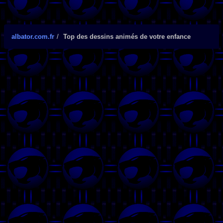
albator.com.fr
Top des dessins animés de votre enfance