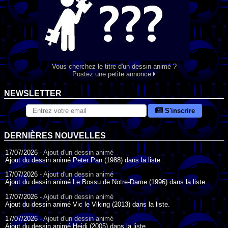
Vous cherchez le titre d'un dessin animé ?
Postez une petite annonce
NEWSLETTER
S'inscrire
DERNIÈRES NOUVELLES
17/07/2026 -
Ajout d'un dessin animé
Ajout du dessin animé Peter Pan (1988) dans la liste.
17/07/2026 -
Ajout d'un dessin animé
Ajout du dessin animé Le Bossu de Notre-Dame (1996) dans la liste.
17/07/2026 -
Ajout d'un dessin animé
Ajout du dessin animé Vic le Viking (2013) dans la liste.
17/07/2026 -
Ajout d'un dessin animé
Ajout du dessin animé Heidi (2005) dans la liste.