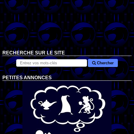
RECHERCHE SUR LE SITE
Chercher
PETITES ANNONCES