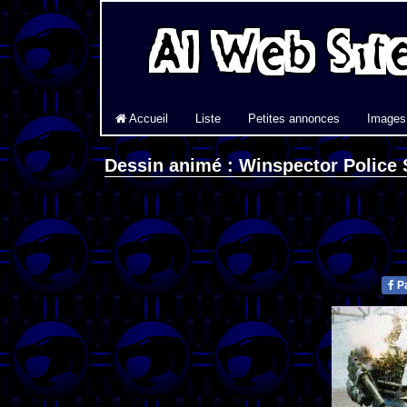
Accueil
Liste
Petites annonces
Images
Dessin animé : Winspector Police 
Pa