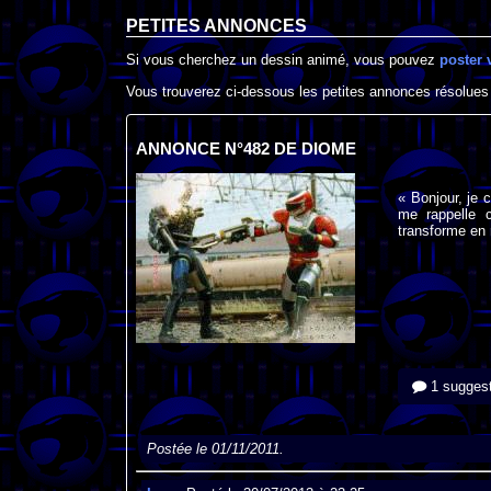
PETITES ANNONCES
Si vous cherchez un dessin animé, vous pouvez
poster 
Vous trouverez ci-dessous les petites annonces résolues
ANNONCE N°482 DE DIOME
« Bonjour, je 
me rappelle 
transforme en 
1 suggest
Postée le 01/11/2011.