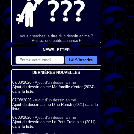
Vous cherchez le titre d'un dessin animé ?
Postez une petite annonce
NEWSLETTER
S'inscrire
DERNIÈRES NOUVELLES
07/08/2026 -
Ajout d'un dessin animé
Ajout du dessin animé Ma famille d'enfer (2024)
dans la liste.
07/08/2026 -
Ajout d'un dessin animé
Ajout du dessin animé Dino Ranch (2021) dans la
liste.
07/08/2026 -
Ajout d'un dessin animé
Ajout du dessin animé Le Petit Train bleu (2011)
dans la liste.