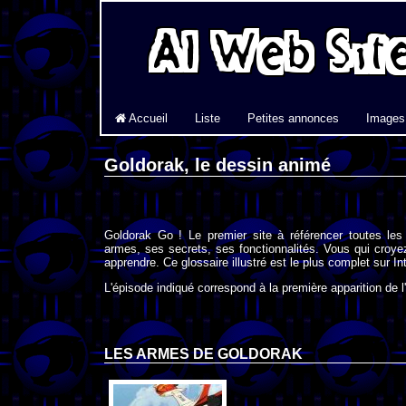
Accueil
Liste
Petites annonces
Images
Goldorak, le dessin animé
Goldorak Go ! Le premier site à référencer toutes 
armes, ses secrets, ses fonctionnalités. Vous qui croyez
apprendre. Ce glossaire illustré est le plus complet sur In
L'épisode indiqué correspond à la première apparition de l
LES ARMES DE GOLDORAK