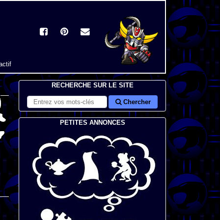
actif
RECHERCHE SUR LE SITE
Chercher
PETITES ANNONCES