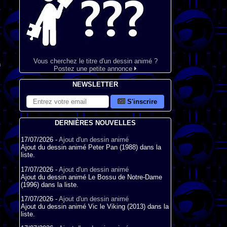
Vous cherchez le titre d'un dessin animé ?
n
Postez une petite annonce
NEWSLETTER
S'inscrire
DERNIÈRES NOUVELLES
17/07/2026 -
Ajout d'un dessin animé
Ajout du dessin animé Peter Pan (1988) dans la
liste.
17/07/2026 -
Ajout d'un dessin animé
Ajout du dessin animé Le Bossu de Notre-Dame
(1996) dans la liste.
17/07/2026 -
Ajout d'un dessin animé
Ajout du dessin animé Vic le Viking (2013) dans la
liste.