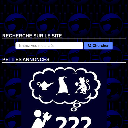
RECHERCHE SUR LE SITE
Chercher
PETITES ANNONCES