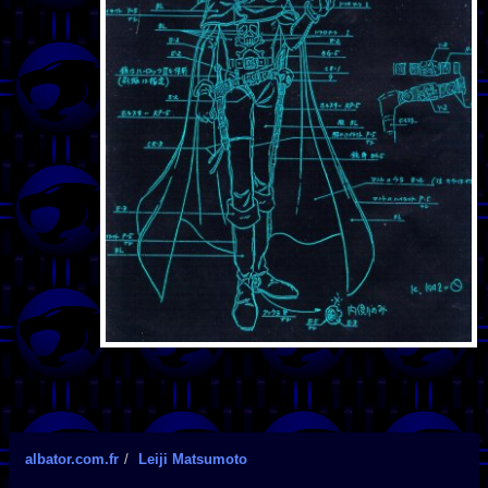
albator.com.fr
Leiji Matsumoto