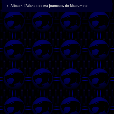
Albator, l'Atlantis de ma jeunesse, de Matsumoto