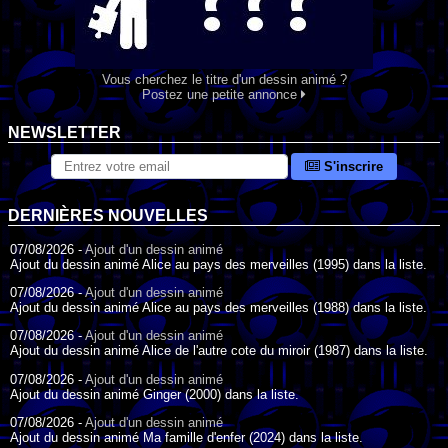
Vous cherchez le titre d'un dessin animé ?
Postez une petite annonce
NEWSLETTER
S'inscrire
DERNIÈRES NOUVELLES
07/08/2026 -
Ajout d'un dessin animé
Ajout du dessin animé Alice au pays des merveilles (1995) dans la liste.
07/08/2026 -
Ajout d'un dessin animé
Ajout du dessin animé Alice au pays des merveilles (1988) dans la liste.
07/08/2026 -
Ajout d'un dessin animé
Ajout du dessin animé Alice de l'autre cote du miroir (1987) dans la liste.
07/08/2026 -
Ajout d'un dessin animé
Ajout du dessin animé Ginger (2000) dans la liste.
07/08/2026 -
Ajout d'un dessin animé
Ajout du dessin animé Ma famille d'enfer (2024) dans la liste.