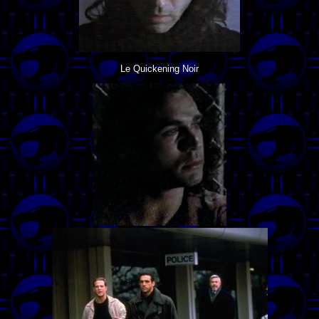
Le Quickening Noir