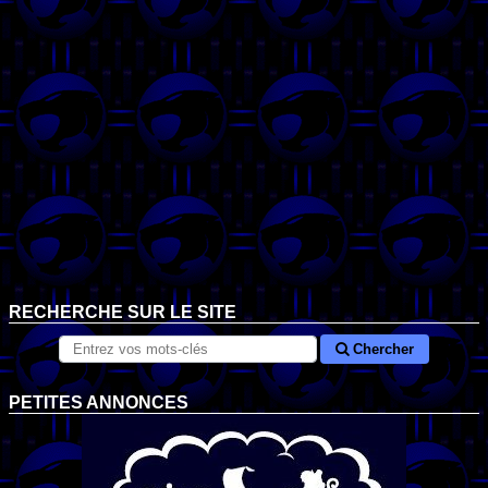
RECHERCHE SUR LE SITE
Chercher
PETITES ANNONCES