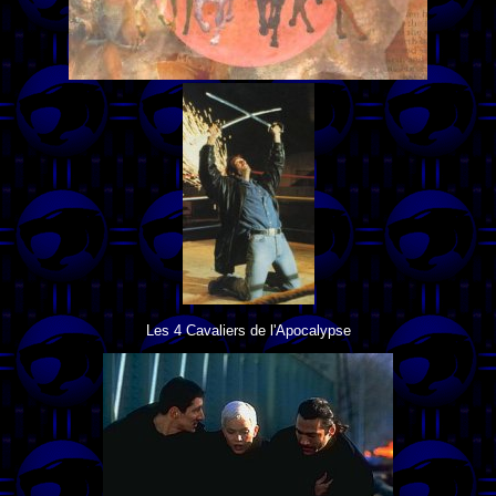
Les 4 Cavaliers de l'Apocalypse