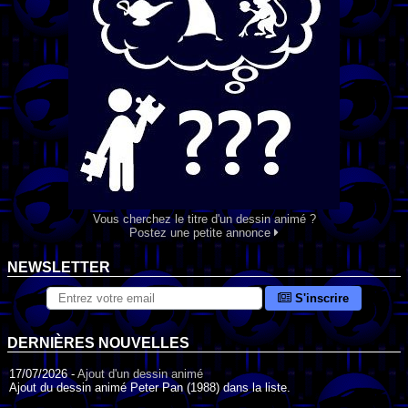
Vous cherchez le titre d'un dessin animé ?
Postez une petite annonce
NEWSLETTER
S'inscrire
DERNIÈRES NOUVELLES
17/07/2026 -
Ajout d'un dessin animé
Ajout du dessin animé Peter Pan (1988) dans la liste.