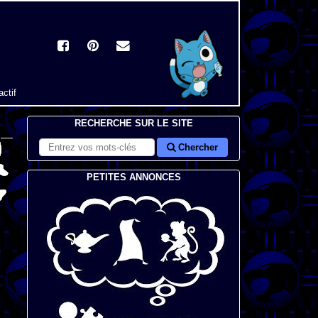
actif
RECHERCHE SUR LE SITE
Chercher
PETITES ANNONCES