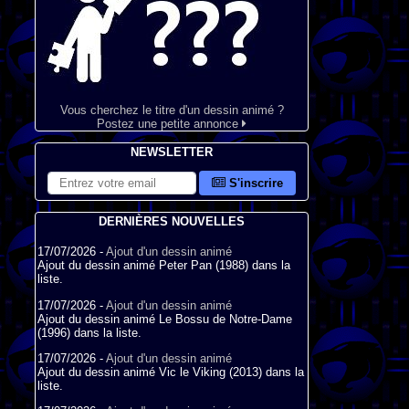
Vous cherchez le titre d'un dessin animé ?
Postez une petite annonce
NEWSLETTER
S'inscrire
DERNIÈRES NOUVELLES
17/07/2026 -
Ajout d'un dessin animé
Ajout du dessin animé Peter Pan (1988) dans la
liste.
17/07/2026 -
Ajout d'un dessin animé
Ajout du dessin animé Le Bossu de Notre-Dame
(1996) dans la liste.
17/07/2026 -
Ajout d'un dessin animé
Ajout du dessin animé Vic le Viking (2013) dans la
liste.