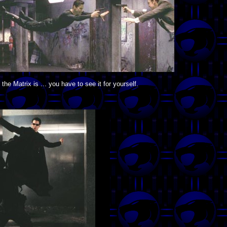
he Matrix is ... you have to see it for yourself.