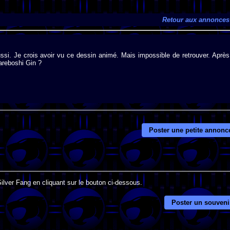
Retour aux annonces
ssi. Je crois avoir vu ce dessin animé. Mais impossible de retrouver. Après
areboshi Gin ?
Poster une petite annonc
Silver Fang en cliquant sur le bouton ci-dessous.
Poster un souveni