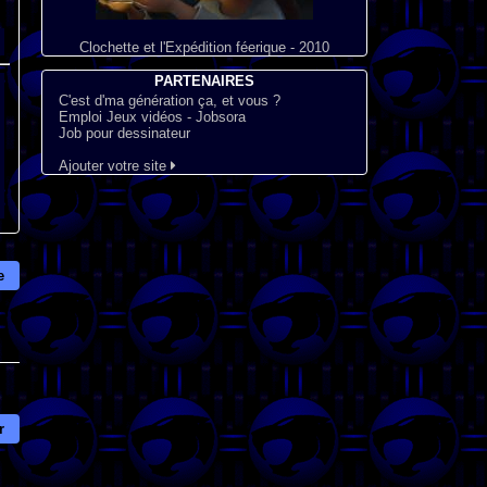
Clochette et l'Expédition féerique - 2010
PARTENAIRES
C'est d'ma génération ça, et vous ?
Emploi Jeux vidéos - Jobsora
Job pour dessinateur
Ajouter votre site
e
r