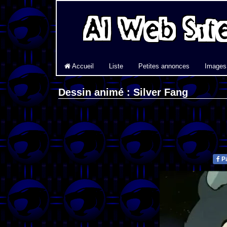
Accueil
Liste
Petites annonces
Images
Dessin animé : Silver Fang
Pa