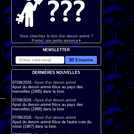
Vous cherchez le titre d'un dessin animé ?
Postez une petite annonce
NEWSLETTER
S'inscrire
DERNIÈRES NOUVELLES
07/08/2026 -
Ajout d'un dessin animé
Ajout du dessin animé Alice au pays des
merveilles (1995) dans la liste.
07/08/2026 -
Ajout d'un dessin animé
Ajout du dessin animé Alice au pays des
merveilles (1988) dans la liste.
07/08/2026 -
Ajout d'un dessin animé
Ajout du dessin animé Alice de l'autre cote du
miroir (1987) dans la liste.