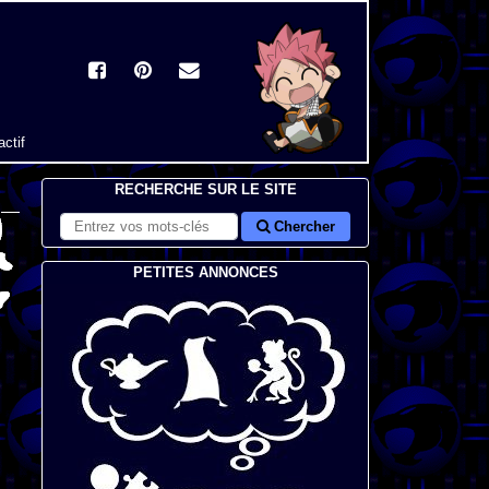
actif
RECHERCHE SUR LE SITE
Chercher
PETITES ANNONCES