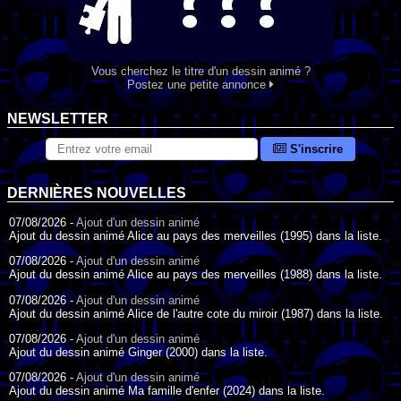
Vous cherchez le titre d'un dessin animé ?
Postez une petite annonce
NEWSLETTER
S'inscrire
DERNIÈRES NOUVELLES
07/08/2026 -
Ajout d'un dessin animé
Ajout du dessin animé Alice au pays des merveilles (1995) dans la liste.
07/08/2026 -
Ajout d'un dessin animé
Ajout du dessin animé Alice au pays des merveilles (1988) dans la liste.
07/08/2026 -
Ajout d'un dessin animé
Ajout du dessin animé Alice de l'autre cote du miroir (1987) dans la liste.
07/08/2026 -
Ajout d'un dessin animé
Ajout du dessin animé Ginger (2000) dans la liste.
07/08/2026 -
Ajout d'un dessin animé
Ajout du dessin animé Ma famille d'enfer (2024) dans la liste.