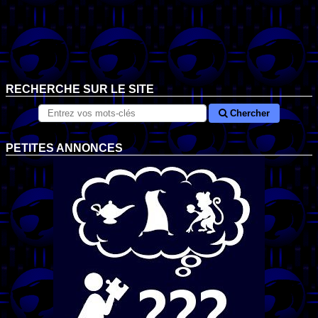
RECHERCHE SUR LE SITE
Chercher
PETITES ANNONCES