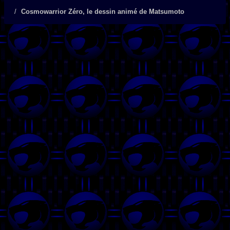
Cosmowarrior Zéro, le dessin animé de Matsumoto