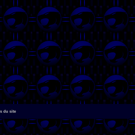
s du site