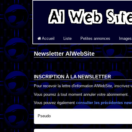
Accueil
Liste
Petites annonces
Images
Newsletter AlWebSite
INSCRIPTION À LA NEWSLETTER
Pour recevoir la lettre d'information AlWebSite, inscrivez
Vous pourrez à tout moment annuler votre abonnement.
Vous pouvez également
consulter les précédentes new
Pseudo