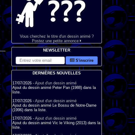
Vous cherchez le titre d'un dessin animé ?
Postez une petite annonce
NEWSLETTER
S'inscrire
DERNIÈRES NOUVELLES
17/07/2026 -
Ajout d'un dessin animé
Ajout du dessin animé Peter Pan (1988) dans la
liste.
17/07/2026 -
Ajout d'un dessin animé
Ajout du dessin animé Le Bossu de Notre-Dame
(1996) dans la liste.
17/07/2026 -
Ajout d'un dessin animé
Ajout du dessin animé Vic le Viking (2013) dans la
liste.