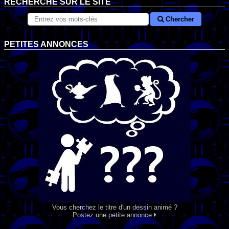
RECHERCHE SUR LE SITE
Chercher
PETITES ANNONCES
Vous cherchez le titre d'un dessin animé ?
Postez une petite annonce