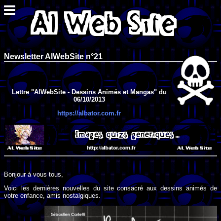
Newsletter AlWebSite n°21
Lettre "AlWebSite - Dessins Animés et Mangas" du
06/10/2013
https://albator.com.fr
Bonjour à vous tous,
Voici les dernières nouvelles du site consacré aux dessins animés de
votre enfance, amis nostalgiques.