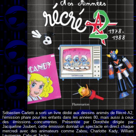
Sébastien Carletti a sorti un livre dédié aux dessins animés de Récré A2,
l'émission phare pour les enfants dans les années 80, mais aussi à ceux
des émissions concurrentes. Présentée par Dorothée dirigée par
Jacqueline Joubert, cette émission donnait un spectacle en direct chaque
mercredi avec des animateurs comme Zabou, Charlotte Kady, William
Leymergie, Cabu et Jacky.