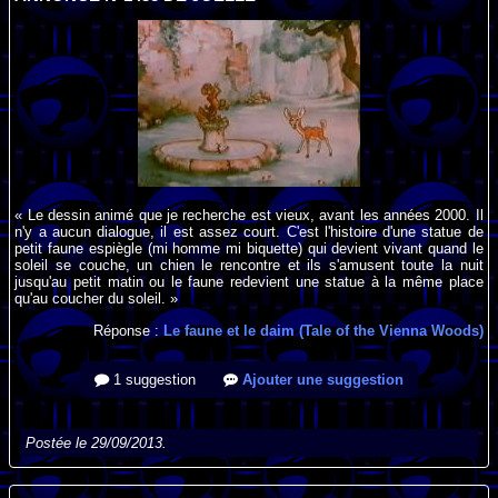
« Le dessin animé que je recherche est vieux, avant les années 2000. Il
n'y a aucun dialogue, il est assez court. C'est l'histoire d'une statue de
petit faune espiègle (mi homme mi biquette) qui devient vivant quand le
soleil se couche, un chien le rencontre et ils s'amusent toute la nuit
jusqu'au petit matin ou le faune redevient une statue à la même place
qu'au coucher du soleil. »
Réponse :
Le faune et le daim (Tale of the Vienna Woods)
1 suggestion
Ajouter une suggestion
Postée le 29/09/2013.