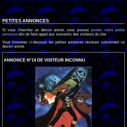
PETITES ANNONCES
Si vous cherchez un dessin animé, vous pouvez
poster votre petite
annonce
afin de faire appel aux souvenirs des visiteurs du site.
Vous trouverez ci-dessous les petites annonces résolues concernant ce
dessin animé.
ANNONCE N°14 DE VISITEUR INCONNU