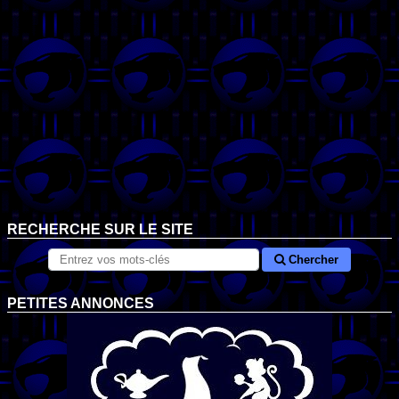
RECHERCHE SUR LE SITE
Chercher
PETITES ANNONCES