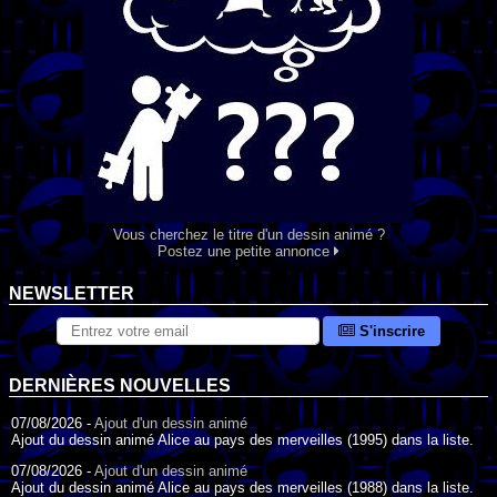
Vous cherchez le titre d'un dessin animé ?
Postez une petite annonce
NEWSLETTER
S'inscrire
DERNIÈRES NOUVELLES
07/08/2026 -
Ajout d'un dessin animé
Ajout du dessin animé Alice au pays des merveilles (1995) dans la liste.
07/08/2026 -
Ajout d'un dessin animé
Ajout du dessin animé Alice au pays des merveilles (1988) dans la liste.