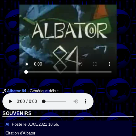
Albator 84
- Générique début
SOUVENIRS
Al
, Posté le 01/05/2021 18:56.
Citation d'Albator :