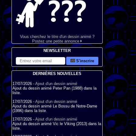
Vous cherchez le titre d'un dessin animé ?
Postez une petite annonce
NEWSLETTER
S'inscrire
DERNIÈRES NOUVELLES
17/07/2026 -
Ajout d'un dessin animé
Ajout du dessin animé Peter Pan (1988) dans la
liste.
17/07/2026 -
Ajout d'un dessin animé
Ajout du dessin animé Le Bossu de Notre-Dame
(1996) dans la liste.
17/07/2026 -
Ajout d'un dessin animé
Ajout du dessin animé Vic le Viking (2013) dans la
liste.