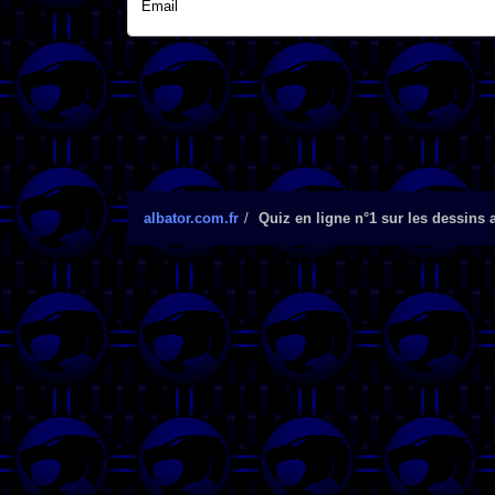
Email
albator.com.fr
Quiz en ligne n°1 sur les dessins