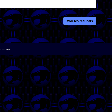
Voir les résultats
 animés