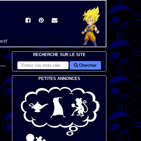
actif
RECHERCHE SUR LE SITE
Chercher
PETITES ANNONCES