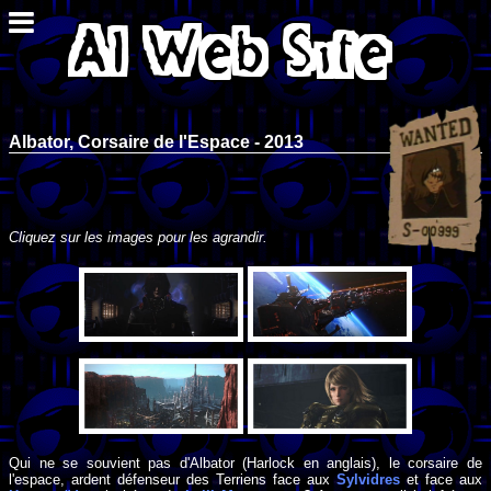
Albator, Corsaire de l'Espace - 2013
Cliquez sur les images pour les agrandir.
Qui ne se souvient pas d'Albator (Harlock en anglais), le corsaire de
l'espace, ardent défenseur des Terriens face aux
Sylvidres
et face aux