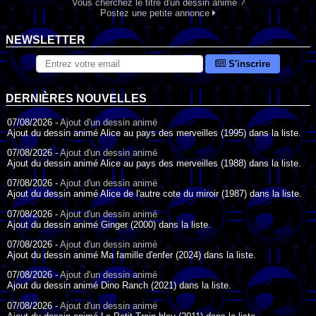
Vous cherchez le titre d'un dessin animé ?
Postez une petite annonce
NEWSLETTER
S'inscrire
DERNIÈRES NOUVELLES
07/08/2026 -
Ajout d'un dessin animé
Ajout du dessin animé Alice au pays des merveilles (1995) dans la liste.
07/08/2026 -
Ajout d'un dessin animé
Ajout du dessin animé Alice au pays des merveilles (1988) dans la liste.
07/08/2026 -
Ajout d'un dessin animé
Ajout du dessin animé Alice de l'autre cote du miroir (1987) dans la liste.
07/08/2026 -
Ajout d'un dessin animé
Ajout du dessin animé Ginger (2000) dans la liste.
07/08/2026 -
Ajout d'un dessin animé
Ajout du dessin animé Ma famille d'enfer (2024) dans la liste.
07/08/2026 -
Ajout d'un dessin animé
Ajout du dessin animé Dino Ranch (2021) dans la liste.
07/08/2026 -
Ajout d'un dessin animé