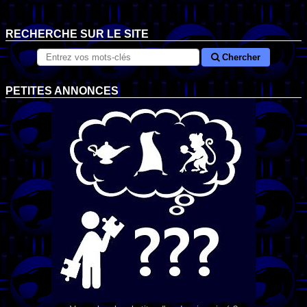
RECHERCHE SUR LE SITE
Chercher
PETITES ANNONCES