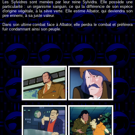
Les Sylvidres sont menées par leur reine Sylvidra. Elle possède une
particularité : un organisme sanguin, ce qui la différencie de son espèce
d'origine végétale, à la sève verte. Elle estime Albator, qui deviendra son
pire ennemi, à sa juste valeur.
Dans son ultime combat face à Albator, elle perdra le combat et préférera
fuir condamnant ainsi son peuple.