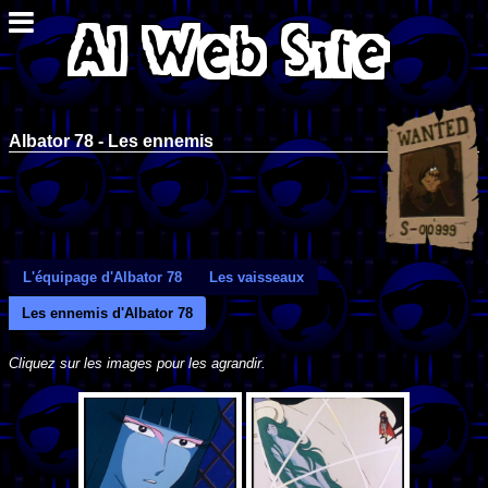
Albator 78 - Les ennemis
L'équipage d'Albator 78
Les vaisseaux
Les ennemis d'Albator 78
Cliquez sur les images pour les agrandir.