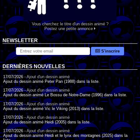
Vous cherchez le titre d'un dessin animé ?
Postez une petite annonce
NEWSLETTER
S'inscrire
DERNIÈRES NOUVELLES
17/07/2026 -
Ajout d'un dessin animé
Ajout du dessin animé Peter Pan (1988) dans la liste.
17/07/2026 -
Ajout d'un dessin animé
Ajout du dessin animé Le Bossu de Notre-Dame (1996) dans la liste.
17/07/2026 -
Ajout d'un dessin animé
Ajout du dessin animé Vic le Viking (2013) dans la liste.
17/07/2026 -
Ajout d'un dessin animé
Ajout du dessin animé Heidi (2005) dans la liste.
17/07/2026 -
Ajout d'un dessin animé
Ajout du dessin animé Heidi et le lynx des montagnes (2025) dans la