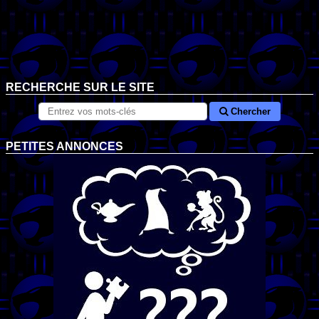
RECHERCHE SUR LE SITE
Chercher
PETITES ANNONCES