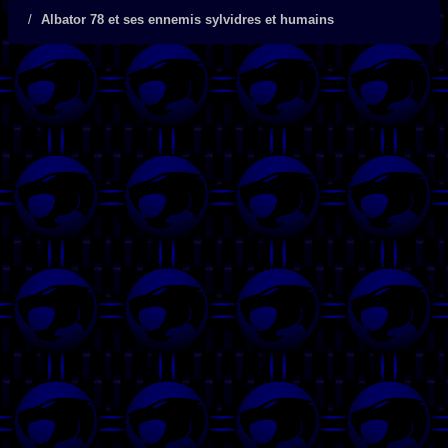
Albator 78 et ses ennemis sylvidres et humains