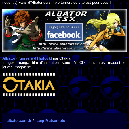
nous... ;) Fans d'Albator ou simple terrien, ce site est pour vous !
Albator (l'univers d'Harlock)
par Otakia
Images, manga, film d'animation, série TV, CD, miniatures, maquettes,
jouets, magazine.
albator.com.fr
Leiji Matsumoto