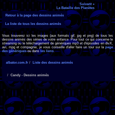
Suivant »
La Bataille des Planètes
Retour à la page des dessins animés
La liste de tous les dessins animés
Vous trouverez ici les images (aux formats gif, jpg et png) de tous les
dessins animés des séries de votre enfance. Pour tout ce qui concerne le
streaming ou le téléchargement de génériques mp3 et d'épisodes en divX,
avi, mpg et compagnie, je vous conseille d'aller faire un tour sur la
page
des génériques
ou dans
les liens
.
albator.com.fr
Liste des dessins animés
Candy - Dessins animés