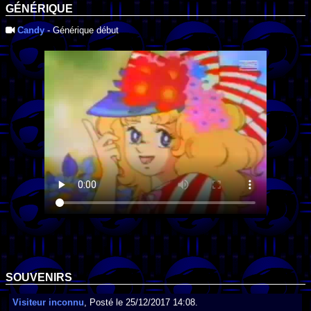
GÉNÉRIQUE
Candy
- Générique début
SOUVENIRS
Visiteur inconnu
, Posté le 25/12/2017 14:08.