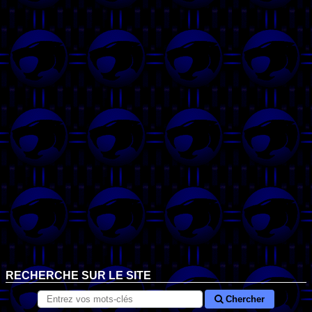
RECHERCHE SUR LE SITE
Chercher