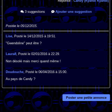
Réponse :
Candy (Kyandi Kyandi)
3 suggestions
Ajouter une suggestion
Postée le 05/12/2015.
Lise
, Posté le 14/12/2015 à 19:51.
"Gwendoline" peut être ?
Laura8
, Posté le 02/01/2016 à 22:29.
Non désolé mais merci quand même !
Doudouche
, Posté le 06/04/2016 à 15:00.
Au pays de Candy ?
Poster une petite annonce