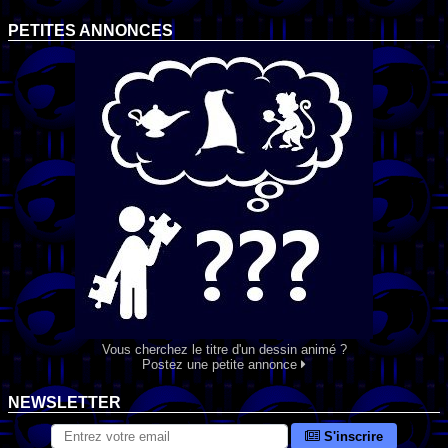
PETITES ANNONCES
Vous cherchez le titre d'un dessin animé ?
Postez une petite annonce
NEWSLETTER
S'inscrire