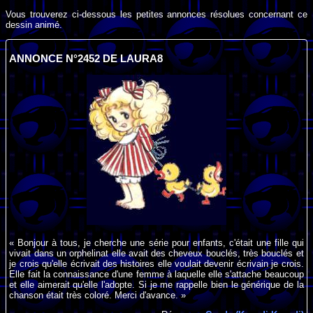
Vous trouverez ci-dessous les petites annonces résolues concernant ce
dessin animé.
ANNONCE N°2452 DE LAURA8
« Bonjour à tous, je cherche une série pour enfants, c'était une fille qui
vivait dans un orphelinat elle avait des cheveux bouclés, très bouclés et
je crois qu'elle écrivait des histoires elle voulait devenir écrivain je crois.
Elle fait la connaissance d'une femme à laquelle elle s'attache beaucoup
et elle aimerait qu'elle l'adopte. Si je me rappelle bien le générique de la
chanson était très coloré. Merci d'avance. »