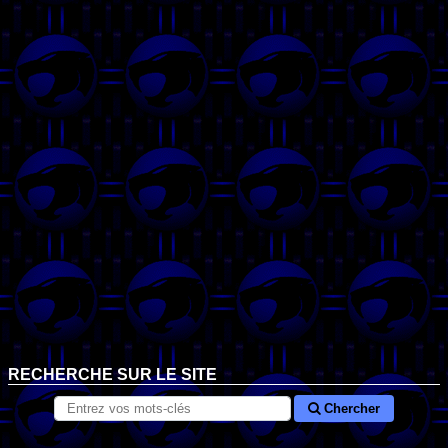
RECHERCHE SUR LE SITE
Chercher