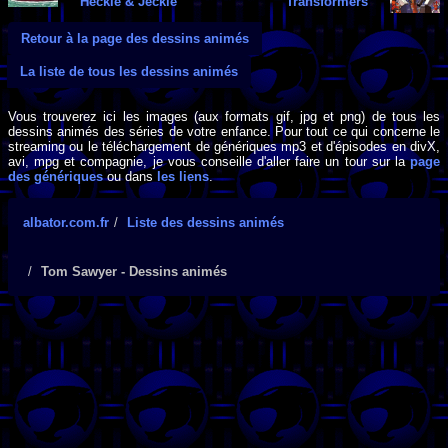
Heckle & Jeckle
Transformers
Retour à la page des dessins animés
La liste de tous les dessins animés
Vous trouverez ici les images (aux formats gif, jpg et png) de tous les
dessins animés des séries de votre enfance. Pour tout ce qui concerne le
streaming ou le téléchargement de génériques mp3 et d'épisodes en divX,
avi, mpg et compagnie, je vous conseille d'aller faire un tour sur la
page
des génériques
ou dans
les liens
.
albator.com.fr
Liste des dessins animés
Tom Sawyer - Dessins animés