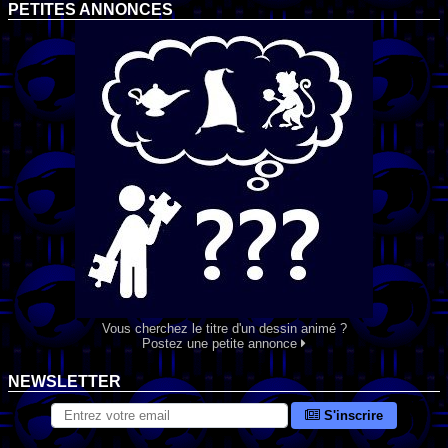
PETITES ANNONCES
Vous cherchez le titre d'un dessin animé ?
Postez une petite annonce
NEWSLETTER
S'inscrire