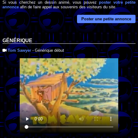
Si vous cherchez un dessin animé, vous pouvez
poster votre petite
annonce
afin de faire appel aux souvenirs des visiteurs du site.
Poster une petite annonce
GÉNÉRIQUE
Tom Sawyer
- Générique début