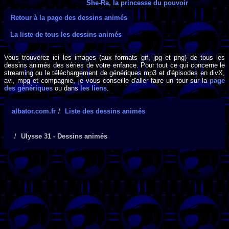
She-Ra, la princesse du pouvoir
Retour à la page des dessins animés
La liste de tous les dessins animés
Vous trouverez ici les images (aux formats gif, jpg et png) de tous les
dessins animés des séries de votre enfance. Pour tout ce qui concerne le
streaming ou le téléchargement de génériques mp3 et d'épisodes en divX,
avi, mpg et compagnie, je vous conseille d'aller faire un tour sur la
page
des génériques
ou dans
les liens
.
albator.com.fr
Liste des dessins animés
Ulysse 31 - Dessins animés