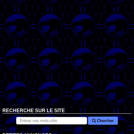
RECHERCHE SUR LE SITE
Chercher