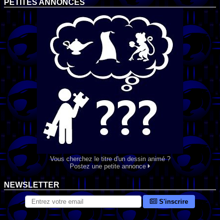
PETITES ANNONCES
Vous cherchez le titre d'un dessin animé ?
Postez une petite annonce
NEWSLETTER
S'inscrire