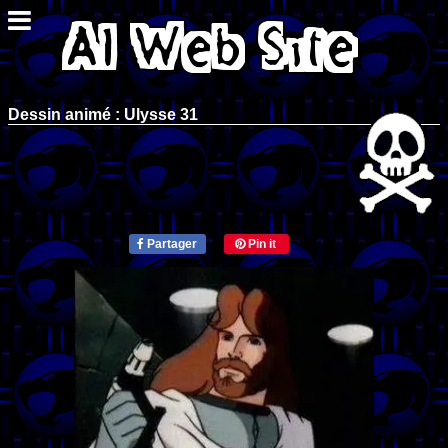
Dessin animé : Ulysse 31
Partager
Pin it