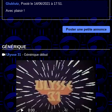
Glublutz
, Posté le 14/06/2021 à 17:51.
Avec plaisir !
Poster une petite annonce
GÉNÉRIQUE
Ulysse 31
- Générique début