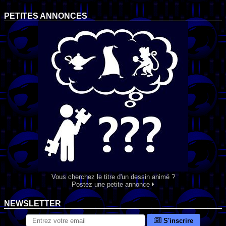
PETITES ANNONCES
Vous cherchez le titre d'un dessin animé ?
Postez une petite annonce
NEWSLETTER
S'inscrire