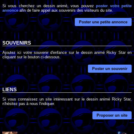
Si vous cherchez un dessin animé, vous pouvez
poster votre petite
annonce
afin de faire appel aux souvenirs des visiteurs du site.
Poster une petite annonce
SOUVENIRS
Ajoutez ici votre souvenir d'enfance sur le dessin animé Ricky Star en
cliquant sur le bouton ci-dessous.
Poster un souvenir
LIENS
Si vous connaissez un site intéressant sur le dessin animé Ricky Star,
n'hésitez pas à nous l'indiquer.
Proposer un site