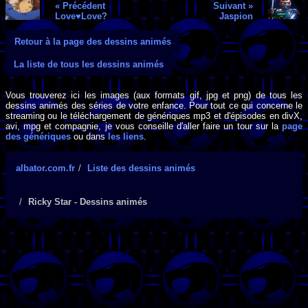
« Précédent
Suivant »
Love♥Love?
Jaspion
Retour à la page des dessins animés
La liste de tous les dessins animés
Vous trouverez ici les images (aux formats gif, jpg et png) de tous les
dessins animés des séries de votre enfance. Pour tout ce qui concerne le
streaming ou le téléchargement de génériques mp3 et d'épisodes en divX,
avi, mpg et compagnie, je vous conseille d'aller faire un tour sur la
page
des génériques
ou dans
les liens
.
albator.com.fr
Liste des dessins animés
Ricky Star - Dessins animés