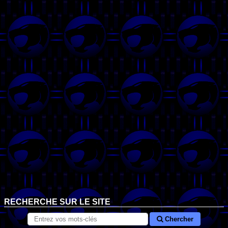
RECHERCHE SUR LE SITE
Chercher