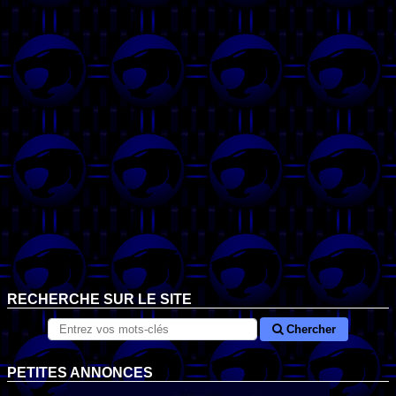
RECHERCHE SUR LE SITE
Chercher
PETITES ANNONCES