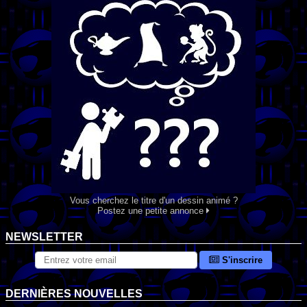
Vous cherchez le titre d'un dessin animé ?
Postez une petite annonce
NEWSLETTER
S'inscrire
DERNIÈRES NOUVELLES