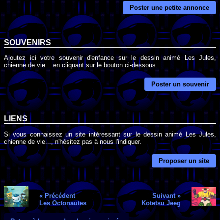
Poster une petite annonce
SOUVENIRS
Ajoutez ici votre souvenir d'enfance sur le dessin animé Les Jules,
chienne de vie... en cliquant sur le bouton ci-dessous.
Poster un souvenir
LIENS
Si vous connaissez un site intéressant sur le dessin animé Les Jules,
chienne de vie..., n'hésitez pas à nous l'indiquer.
Proposer un site
« Précédent
Suivant »
Les Octonautes
Kotetsu Jeeg