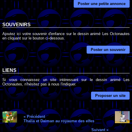
Poster une petite annonce
SOUVENIRS
Ajoutez ici votre souvenir d'enfance sur le dessin animé Les Octonautes
en cliquant sur le bouton ci-dessous.
Poster un souvenir
LIENS
Si vous connaissez un site intéressant sur le dessin animé Les
Octonautes, n'hésitez pas à nous l'indiquer.
Proposer un site
« Précédent
Thalia et Daiman au royaume des elfes
Suivant »