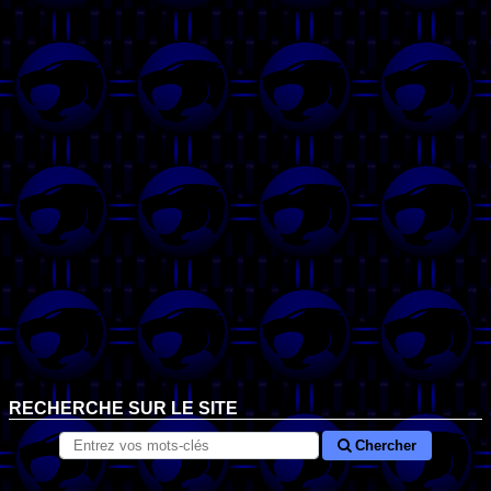
RECHERCHE SUR LE SITE
Chercher