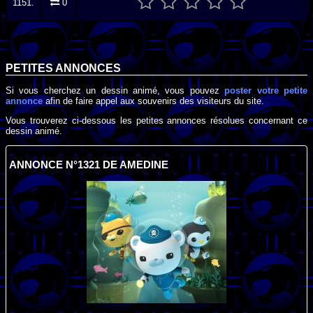
1151.
0
PETITES ANNONCES
Si vous cherchez un dessin animé, vous pouvez
poster votre petite
annonce
afin de faire appel aux souvenirs des visiteurs du site.
Vous trouverez ci-dessous les petites annonces résolues concernant ce
dessin animé.
ANNONCE N°1321 DE AMEDINE