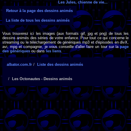
Les Jules, chienne de vie...
Retour à la page des dessins animés
La liste de tous les dessins animés
Vous trouverez ici les images (aux formats gif, jpg et png) de tous les
dessins animés des séries de votre enfance. Pour tout ce qui concerne le
streaming ou le téléchargement de génériques mp3 et d'épisodes en divX,
avi, mpg et compagnie, je vous conseille d'aller faire un tour sur la
page
des génériques
ou dans
les liens
.
albator.com.fr
Liste des dessins animés
Les Octonautes - Dessins animés