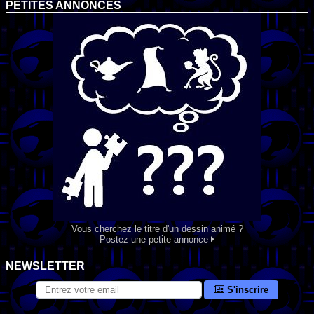
PETITES ANNONCES
Vous cherchez le titre d'un dessin animé ?
Postez une petite annonce
NEWSLETTER
S'inscrire