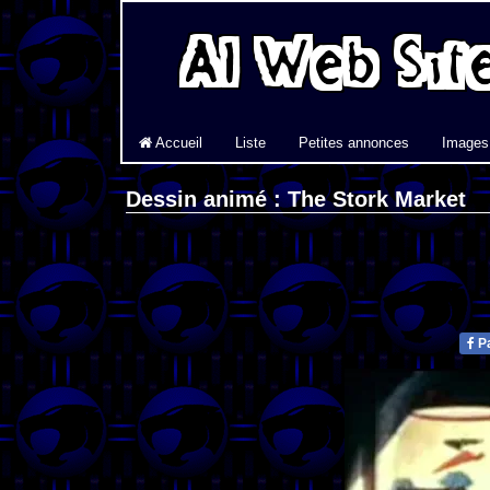
Accueil
Liste
Petites annonces
Images
Dessin animé : The Stork Market
Pa