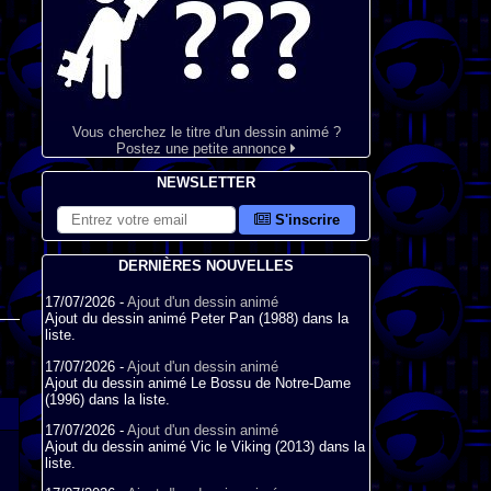
Vous cherchez le titre d'un dessin animé ?
Postez une petite annonce
NEWSLETTER
S'inscrire
DERNIÈRES NOUVELLES
17/07/2026 -
Ajout d'un dessin animé
Ajout du dessin animé Peter Pan (1988) dans la
liste.
17/07/2026 -
Ajout d'un dessin animé
Ajout du dessin animé Le Bossu de Notre-Dame
(1996) dans la liste.
17/07/2026 -
Ajout d'un dessin animé
Ajout du dessin animé Vic le Viking (2013) dans la
liste.