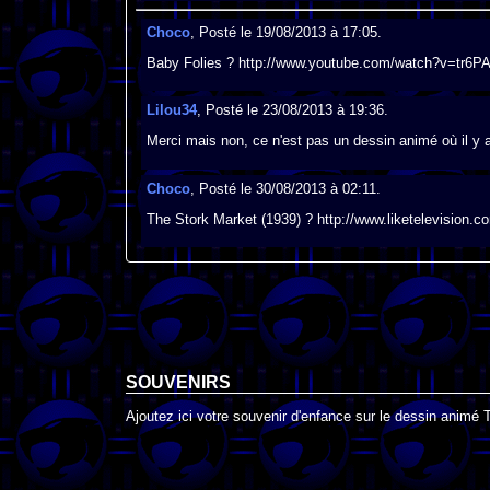
Choco
, Posté le 19/08/2013 à 17:05.
Baby Folies ? http://www.youtube.com/watch?v=tr6P
Lilou34
, Posté le 23/08/2013 à 19:36.
Merci mais non, ce n'est pas un dessin animé où il y 
Choco
, Posté le 30/08/2013 à 02:11.
The Stork Market (1939) ? http://www.liketelevision
SOUVENIRS
Ajoutez ici votre souvenir d'enfance sur le dessin animé 