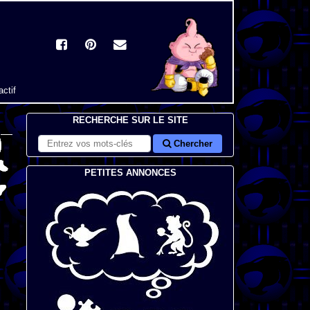
actif
RECHERCHE SUR LE SITE
Chercher
PETITES ANNONCES