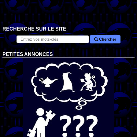
RECHERCHE SUR LE SITE
Chercher
PETITES ANNONCES