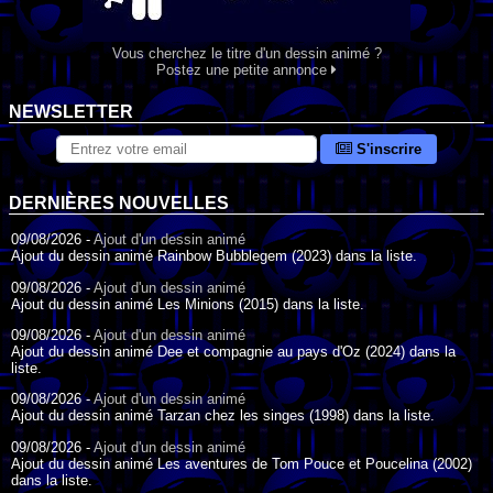
Vous cherchez le titre d'un dessin animé ?
Postez une petite annonce
NEWSLETTER
S'inscrire
DERNIÈRES NOUVELLES
09/08/2026 -
Ajout d'un dessin animé
Ajout du dessin animé Rainbow Bubblegem (2023) dans la liste.
09/08/2026 -
Ajout d'un dessin animé
Ajout du dessin animé Les Minions (2015) dans la liste.
09/08/2026 -
Ajout d'un dessin animé
Ajout du dessin animé Dee et compagnie au pays d'Oz (2024) dans la
liste.
09/08/2026 -
Ajout d'un dessin animé
Ajout du dessin animé Tarzan chez les singes (1998) dans la liste.
09/08/2026 -
Ajout d'un dessin animé
Ajout du dessin animé Les aventures de Tom Pouce et Poucelina (2002)
dans la liste.