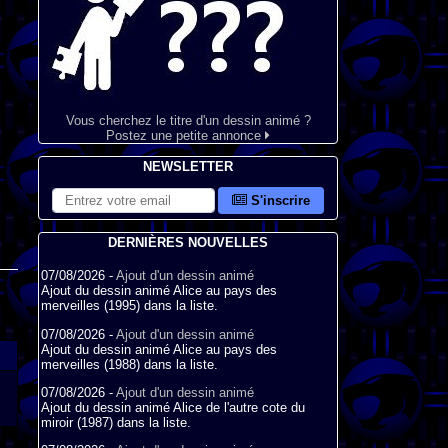
Vous cherchez le titre d'un dessin animé ?
Postez une petite annonce
NEWSLETTER
S'inscrire
DERNIÈRES NOUVELLES
07/08/2026 -
Ajout d'un dessin animé
Ajout du dessin animé Alice au pays des
merveilles (1995) dans la liste.
07/08/2026 -
Ajout d'un dessin animé
Ajout du dessin animé Alice au pays des
merveilles (1988) dans la liste.
07/08/2026 -
Ajout d'un dessin animé
Ajout du dessin animé Alice de l'autre cote du
miroir (1987) dans la liste.