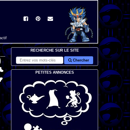
actif
RECHERCHE SUR LE SITE
Chercher
PETITES ANNONCES