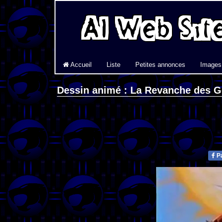
Accueil
Liste
Petites annonces
Images
Dessin animé : La Revanche des 
Pa