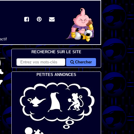
actif
RECHERCHE SUR LE SITE
Chercher
PETITES ANNONCES