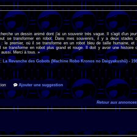
cherche un dessin animé dont j'ai un souvenir très vague. Il s'agit d'un jeu
ut se transformer en robot. Dans mes souvenirs, il y a deux stades 
 : le premier, où il se transforme en un robot bleu de taille humaine, et 
 se transforme en robot plus grand et rouge. Il doit y avoir une histoire 
 aussi. Merci à tous. »
 :
La Revanche des Gobots (Machine Robo Kronos no Daigyakushû)
- 19
ion
Ajouter une suggestion
Retour aux annonces