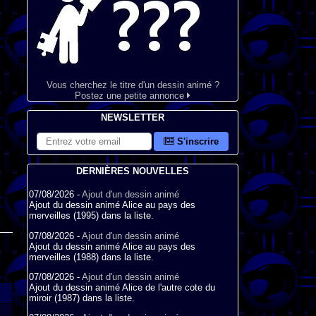
Vous cherchez le titre d'un dessin animé ?
Postez une petite annonce
NEWSLETTER
S'inscrire
DERNIÈRES NOUVELLES
07/08/2026 -
Ajout d'un dessin animé
Ajout du dessin animé Alice au pays des
merveilles (1995) dans la liste.
07/08/2026 -
Ajout d'un dessin animé
Ajout du dessin animé Alice au pays des
merveilles (1988) dans la liste.
07/08/2026 -
Ajout d'un dessin animé
Ajout du dessin animé Alice de l'autre cote du
miroir (1987) dans la liste.