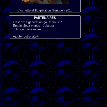
Clochette et l'Expédition féerique - 2010
PARTENAIRES
C'est d'ma génération ça, et vous ?
Emploi Jeux vidéos - Jobsora
Job pour dessinateur
Ajouter votre site