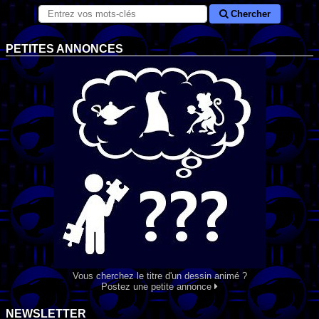
Chercher
PETITES ANNONCES
Vous cherchez le titre d'un dessin animé ?
Postez une petite annonce
NEWSLETTER