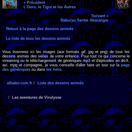
« Précédent
L'Ours, le Tigre et les Autres
Suivant »
Bakuryu Sentai Abaranger
Retour à la page des dessins animés
La liste de tous les dessins animés
Vous trouverez ici les images (aux formats gif, jpg et png) de tous les
dessins animés des séries de votre enfance. Pour tout ce qui concerne le
streaming ou le téléchargement de génériques mp3 et d'épisodes en divX,
avi, mpg et compagnie, je vous conseille d'aller faire un tour sur la
page
des génériques
ou dans
les liens
.
albator.com.fr
Liste des dessins animés
Les aventures de Virulysse