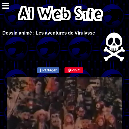
Dessin animé : Les aventures de Virulysse
Partager
Pin it