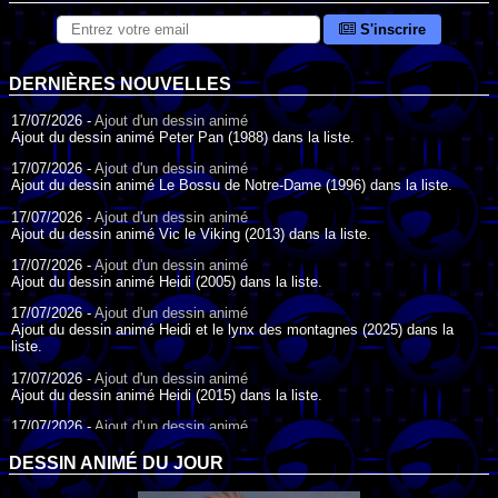
S'inscrire
DERNIÈRES NOUVELLES
17/07/2026 -
Ajout d'un dessin animé
Ajout du dessin animé Peter Pan (1988) dans la liste.
17/07/2026 -
Ajout d'un dessin animé
Ajout du dessin animé Le Bossu de Notre-Dame (1996) dans la liste.
17/07/2026 -
Ajout d'un dessin animé
Ajout du dessin animé Vic le Viking (2013) dans la liste.
17/07/2026 -
Ajout d'un dessin animé
Ajout du dessin animé Heidi (2005) dans la liste.
17/07/2026 -
Ajout d'un dessin animé
Ajout du dessin animé Heidi et le lynx des montagnes (2025) dans la
liste.
17/07/2026 -
Ajout d'un dessin animé
Ajout du dessin animé Heidi (2015) dans la liste.
17/07/2026 -
Ajout d'un dessin animé
Ajout du dessin animé Heidi (1995) dans la liste.
DESSIN ANIMÉ DU JOUR
09/07/2026 -
Ajout d'un dessin animé
Ajout du dessin animé Genki l'Aventurier de la Chance (2006) dans la