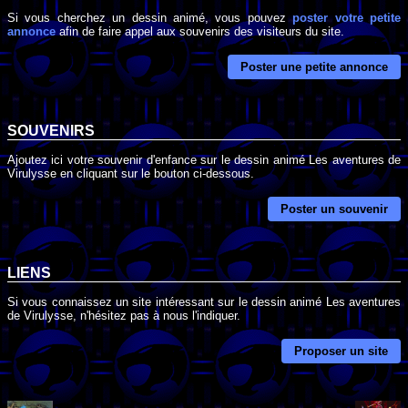
Si vous cherchez un dessin animé, vous pouvez
poster votre petite
annonce
afin de faire appel aux souvenirs des visiteurs du site.
Poster une petite annonce
SOUVENIRS
Ajoutez ici votre souvenir d'enfance sur le dessin animé Les aventures de
Virulysse en cliquant sur le bouton ci-dessous.
Poster un souvenir
LIENS
Si vous connaissez un site intéressant sur le dessin animé Les aventures
de Virulysse, n'hésitez pas à nous l'indiquer.
Proposer un site