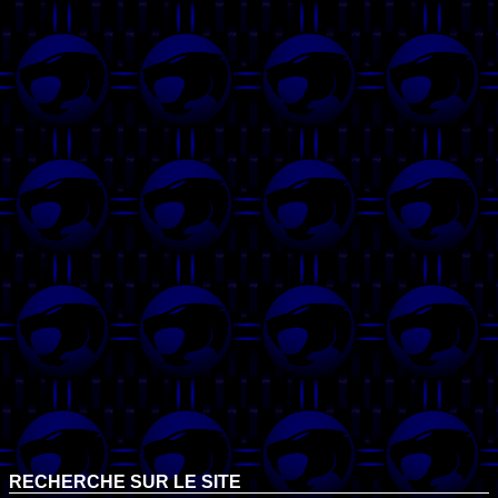
RECHERCHE SUR LE SITE