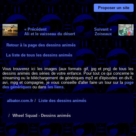
Proposer un site
« Précédent
Suivant »
Ali et le vaisseau du désert
Zoiseaux
Retour à la page des dessins animés
La liste de tous les dessins animés
Vous trouverez ici les images (aux formats gif, jpg et png) de tous les
dessins animés des séries de votre enfance. Pour tout ce qui concerne le
streaming ou le téléchargement de génériques mp3 et d'épisodes en divX,
avi, mpg et compagnie, je vous conseille d'aller faire un tour sur la
page
des génériques
ou dans
les liens
.
albator.com.fr
Liste des dessins animés
Wheel Squad - Dessins animés