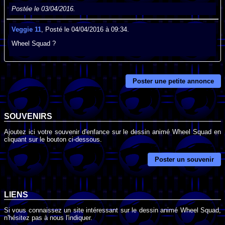
Postée le 03/04/2016.
Veggie 11
, Posté le 04/04/2016 à 09:34.
Wheel Squad ?
Poster une petite annonce
SOUVENIRS
Ajoutez ici votre souvenir d'enfance sur le dessin animé Wheel Squad en
cliquant sur le bouton ci-dessous.
Poster un souvenir
LIENS
Si vous connaissez un site intéressant sur le dessin animé Wheel Squad,
n'hésitez pas à nous l'indiquer.