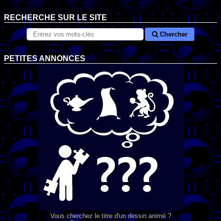
RECHERCHE SUR LE SITE
Chercher
PETITES ANNONCES
Vous cherchez le titre d'un dessin animé ?