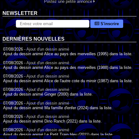
Postez une petite annonce
NEWSLETTER
S'inscrire
DERNIÈRES NOUVELLES
07/08/2026 -
Ajout d'un dessin animé
Ajout du dessin animé Alice au pays des merveilles (1995) dans la liste.
07/08/2026 -
Ajout d'un dessin animé
Ajout du dessin animé Alice au pays des merveilles (1988) dans la liste.
07/08/2026 -
Ajout d'un dessin animé
Ajout du dessin animé Alice de l'autre cote du miroir (1987) dans la liste.
07/08/2026 -
Ajout d'un dessin animé
Ajout du dessin animé Ginger (2000) dans la liste.
07/08/2026 -
Ajout d'un dessin animé
Ajout du dessin animé Ma famille d'enfer (2024) dans la liste.
07/08/2026 -
Ajout d'un dessin animé
Ajout du dessin animé Dino Ranch (2021) dans la liste.
07/08/2026 -
Ajout d'un dessin animé
Ajout du dessin animé Le Petit Train bleu (2011) dans la liste.