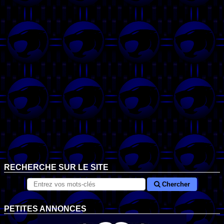
RECHERCHE SUR LE SITE
Chercher
PETITES ANNONCES