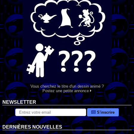
Vous cherchez le titre d'un dessin animé ?
Postez une petite annonce
NEWSLETTER
S'inscrire
DERNIÈRES NOUVELLES