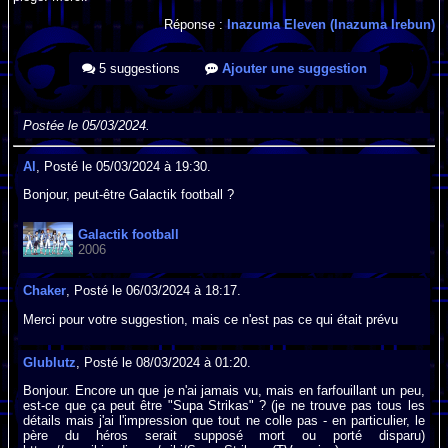
Réponse :
Inazuma Eleven (Inazuma Irebun)
5 suggestions
Ajouter une suggestion
Postée le 05/03/2024.
Al
, Posté le 05/03/2024 à 19:30.
Bonjour, peut-être Galactik football ?
Galactik football
2006
Chaker
, Posté le 06/03/2024 à 18:17.
Merci pour votre suggestion, mais ce n'est pas ce qui était prévu
Glublutz
, Posté le 08/03/2024 à 01:20.
Bonjour. Encore un que je n'ai jamais vu, mais en farfouillant un peu,
est-ce que ça peut être "Supa Strikas" ? (je ne trouve pas tous les
détails mais j'ai l'impression que tout ne colle pas - en particulier, le
père du héros serait supposé mort ou porté disparu)