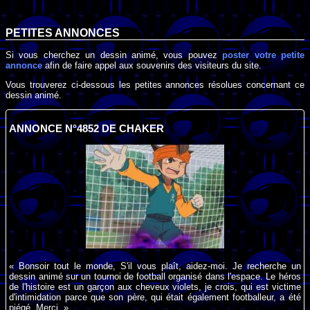
PETITES ANNONCES
Si vous cherchez un dessin animé, vous pouvez
poster votre petite
annonce
afin de faire appel aux souvenirs des visiteurs du site.
Vous trouverez ci-dessous les petites annonces résolues concernant ce
dessin animé.
ANNONCE N°4852 DE CHAKER
« Bonsoir tout le monde, S'il vous plaît, aidez-moi. Je recherche un
dessin animé sur un tournoi de football organisé dans l'espace. Le héros
de l'histoire est un garçon aux cheveux violets, je crois, qui est victime
d'intimidation parce que son père, qui était également footballeur, a été
piégé. Merci. »