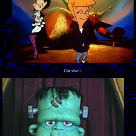
Carnivale