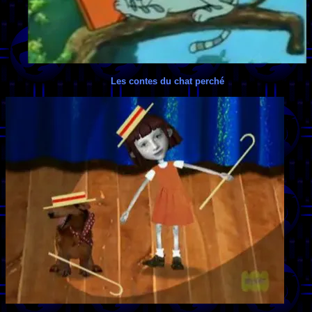
Les contes du chat perché