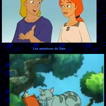
Les aventures de Sam