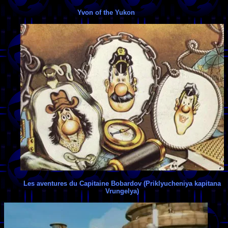
Yvon of the Yukon
Les aventures du Capitaine Bobardov (Priklyucheniya kapitana
Vrungelya)