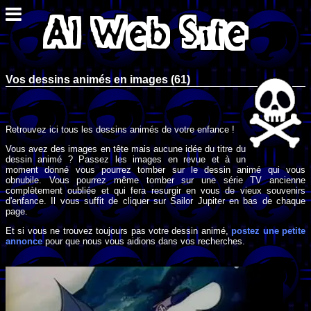
Vos dessins animés en images (61)
Retrouvez ici tous les dessins animés de votre enfance !
Vous avez des images en tête mais aucune idée du titre du
dessin animé ? Passez les images en revue et à un
moment donné vous pourrez tomber sur le dessin animé qui vous
obnubile. Vous pourrez même tomber sur une série TV ancienne
complètement oubliée et qui fera resurgir en vous de vieux souvenirs
d'enfance. Il vous suffit de cliquer sur Sailor Jupiter en bas de chaque
page.
Et si vous ne trouvez toujours pas votre dessin animé,
postez une petite
annonce
pour que nous vous aidions dans vos recherches.