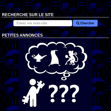
RECHERCHE SUR LE SITE
Chercher
PETITES ANNONCES