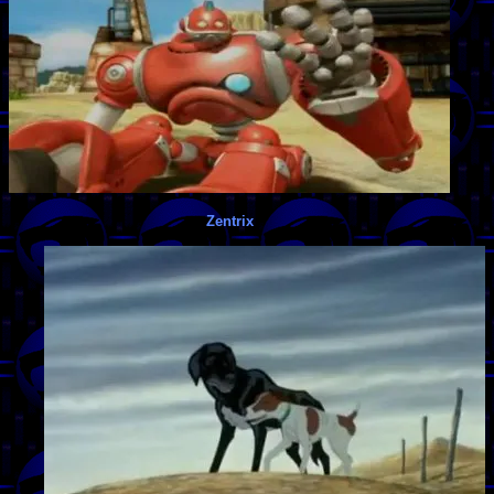
Zentrix