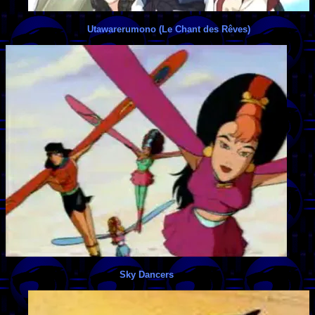
Utawarerumono (Le Chant des Rêves)
Sky Dancers