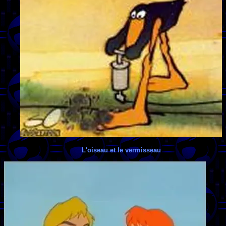
L'oiseau et le vermisseau