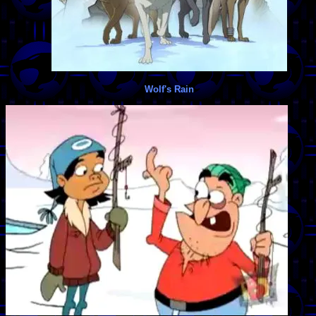
Wolf's Rain