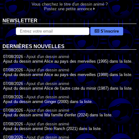
Vous cherchez le titre d'un dessin animé ?
Postez une petite annonce
NEWSLETTER
S'inscrire
DERNIÈRES NOUVELLES
07/08/2026 -
Ajout d'un dessin animé
Ajout du dessin animé Alice au pays des merveilles (1995) dans la liste.
07/08/2026 -
Ajout d'un dessin animé
Ajout du dessin animé Alice au pays des merveilles (1988) dans la liste.
07/08/2026 -
Ajout d'un dessin animé
Ajout du dessin animé Alice de l'autre cote du miroir (1987) dans la liste.
07/08/2026 -
Ajout d'un dessin animé
Ajout du dessin animé Ginger (2000) dans la liste.
07/08/2026 -
Ajout d'un dessin animé
Ajout du dessin animé Ma famille d'enfer (2024) dans la liste.
07/08/2026 -
Ajout d'un dessin animé
Ajout du dessin animé Dino Ranch (2021) dans la liste.
07/08/2026 -
Ajout d'un dessin animé