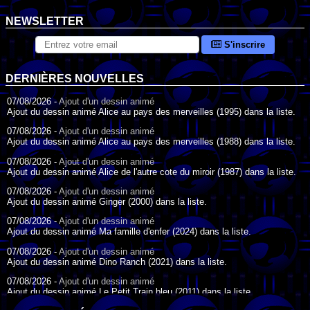
NEWSLETTER
S'inscrire
DERNIÈRES NOUVELLES
07/08/2026 -
Ajout d'un dessin animé
Ajout du dessin animé Alice au pays des merveilles (1995) dans la liste.
07/08/2026 -
Ajout d'un dessin animé
Ajout du dessin animé Alice au pays des merveilles (1988) dans la liste.
07/08/2026 -
Ajout d'un dessin animé
Ajout du dessin animé Alice de l'autre cote du miroir (1987) dans la liste.
07/08/2026 -
Ajout d'un dessin animé
Ajout du dessin animé Ginger (2000) dans la liste.
07/08/2026 -
Ajout d'un dessin animé
Ajout du dessin animé Ma famille d'enfer (2024) dans la liste.
07/08/2026 -
Ajout d'un dessin animé
Ajout du dessin animé Dino Ranch (2021) dans la liste.
07/08/2026 -
Ajout d'un dessin animé
Ajout du dessin animé Le Petit Train bleu (2011) dans la liste.