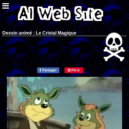
Dessin animé : Le Cristal Magique
Partager
Pin it