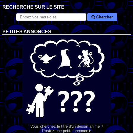
RECHERCHE SUR LE SITE
Chercher
PETITES ANNONCES
Vous cherchez le titre d'un dessin animé ?
Postez une petite annonce