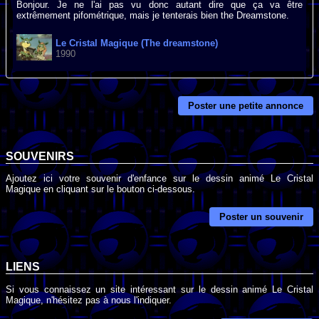
Bonjour. Je ne l'ai pas vu donc autant dire que ça va être
extrêmement pifométrique, mais je tenterais bien the Dreamstone.
Le Cristal Magique (The dreamstone)
1990
Poster une petite annonce
SOUVENIRS
Ajoutez ici votre souvenir d'enfance sur le dessin animé Le Cristal
Magique en cliquant sur le bouton ci-dessous.
Poster un souvenir
LIENS
Si vous connaissez un site intéressant sur le dessin animé Le Cristal
Magique, n'hésitez pas à nous l'indiquer.