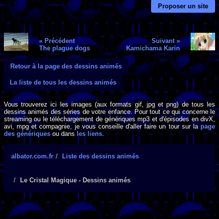
Proposer un site
« Précédent
Suivant »
The plague dogs
Kamichama Karin
Retour à la page des dessins animés
La liste de tous les dessins animés
Vous trouverez ici les images (aux formats gif, jpg et png) de tous les
dessins animés des séries de votre enfance. Pour tout ce qui concerne le
streaming ou le téléchargement de génériques mp3 et d'épisodes en divX,
avi, mpg et compagnie, je vous conseille d'aller faire un tour sur la
page
des génériques
ou dans
les liens
.
albator.com.fr
Liste des dessins animés
Le Cristal Magique - Dessins animés