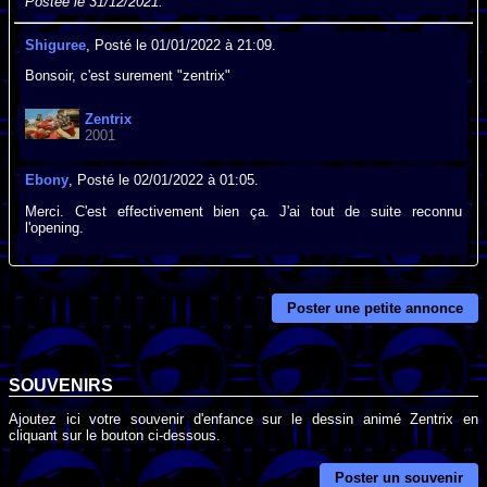
Postée le 31/12/2021.
Shiguree
, Posté le 01/01/2022 à 21:09.
Bonsoir, c'est surement "zentrix"
Zentrix
2001
Ebony
, Posté le 02/01/2022 à 01:05.
Merci. C'est effectivement bien ça. J'ai tout de suite reconnu
l'opening.
Poster une petite annonce
SOUVENIRS
Ajoutez ici votre souvenir d'enfance sur le dessin animé Zentrix en
cliquant sur le bouton ci-dessous.
Poster un souvenir