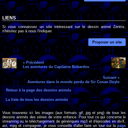
LIENS
Si vous connaissez un site intéressant sur le dessin animé Zentrix,
n'hésitez pas à nous l'indiquer.
Proposer un site
« Précédent
Les aventures du Capitaine Bobardov
Suivant »
Aventures dans le monde perdu de Sir Conan Doyle
Retour à la page des dessins animés
La liste de tous les dessins animés
Vous trouverez ici les images (aux formats gif, jpg et png) de tous les
dessins animés des séries de votre enfance. Pour tout ce qui concerne le
streaming ou le téléchargement de génériques mp3 et d'épisodes en divX,
avi, mpg et compagnie, je vous conseille d'aller faire un tour sur la
page