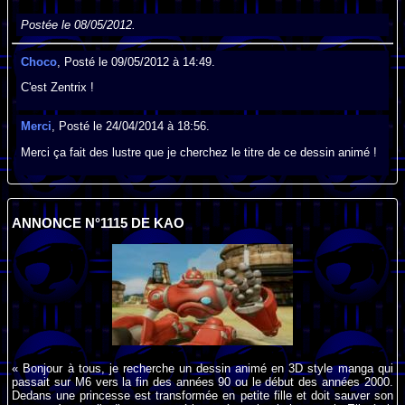
Postée le 08/05/2012.
Choco
, Posté le 09/05/2012 à 14:49.
C'est Zentrix !
Merci
, Posté le 24/04/2014 à 18:56.
Merci ça fait des lustre que je cherchez le titre de ce dessin animé !
ANNONCE N°1115 DE KAO
« Bonjour à tous, je recherche un dessin animé en 3D style manga qui
passait sur M6 vers la fin des années 90 ou le début des années 2000.
Dedans une princesse est transformée en petite fille et doit sauver son