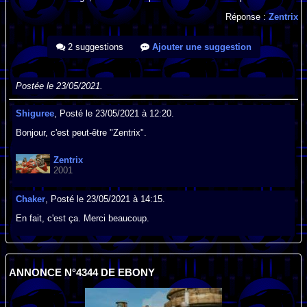
Réponse :
Zentrix
2 suggestions
Ajouter une suggestion
Postée le 23/05/2021.
Shiguree
, Posté le 23/05/2021 à 12:20.
Bonjour, c'est peut-être "Zentrix".
Zentrix
2001
Chaker
, Posté le 23/05/2021 à 14:15.
En fait, c'est ça. Merci beaucoup.
ANNONCE N°4344 DE EBONY