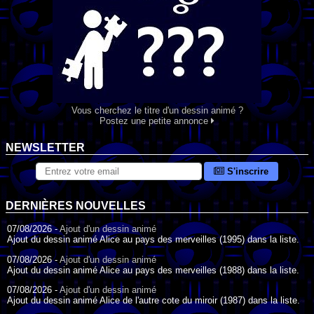
Vous cherchez le titre d'un dessin animé ?
Postez une petite annonce
NEWSLETTER
S'inscrire
DERNIÈRES NOUVELLES
07/08/2026 -
Ajout d'un dessin animé
Ajout du dessin animé Alice au pays des merveilles (1995) dans la liste.
07/08/2026 -
Ajout d'un dessin animé
Ajout du dessin animé Alice au pays des merveilles (1988) dans la liste.
07/08/2026 -
Ajout d'un dessin animé
Ajout du dessin animé Alice de l'autre cote du miroir (1987) dans la liste.