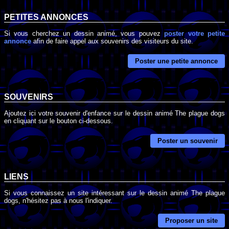
PETITES ANNONCES
Si vous cherchez un dessin animé, vous pouvez
poster votre petite
annonce
afin de faire appel aux souvenirs des visiteurs du site.
Poster une petite annonce
SOUVENIRS
Ajoutez ici votre souvenir d'enfance sur le dessin animé The plague dogs
en cliquant sur le bouton ci-dessous.
Poster un souvenir
LIENS
Si vous connaissez un site intéressant sur le dessin animé The plague
dogs, n'hésitez pas à nous l'indiquer.
Proposer un site