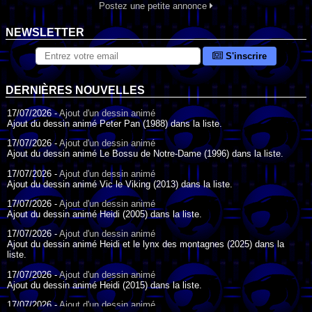
Postez une petite annonce
NEWSLETTER
S'inscrire
DERNIÈRES NOUVELLES
17/07/2026 -
Ajout d'un dessin animé
Ajout du dessin animé Peter Pan (1988) dans la liste.
17/07/2026 -
Ajout d'un dessin animé
Ajout du dessin animé Le Bossu de Notre-Dame (1996) dans la liste.
17/07/2026 -
Ajout d'un dessin animé
Ajout du dessin animé Vic le Viking (2013) dans la liste.
17/07/2026 -
Ajout d'un dessin animé
Ajout du dessin animé Heidi (2005) dans la liste.
17/07/2026 -
Ajout d'un dessin animé
Ajout du dessin animé Heidi et le lynx des montagnes (2025) dans la
liste.
17/07/2026 -
Ajout d'un dessin animé
Ajout du dessin animé Heidi (2015) dans la liste.
17/07/2026 -
Ajout d'un dessin animé