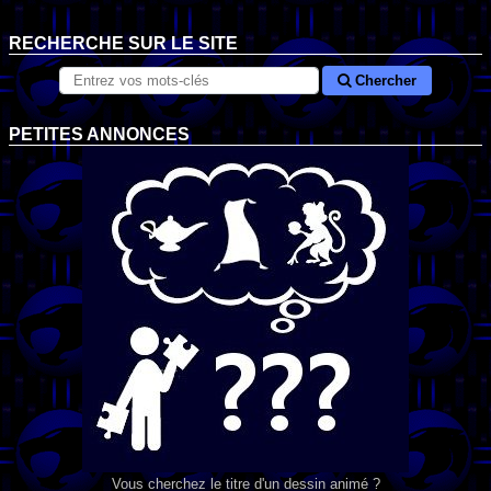
RECHERCHE SUR LE SITE
Chercher
PETITES ANNONCES
Vous cherchez le titre d'un dessin animé ?