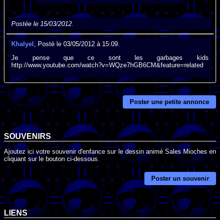
Postée le 15/03/2012.
Khalyel
, Posté le 03/05/2012 à 15:09.
Je pense que ce sont les garbages kids
http://www.youtube.com/watch?v=WQze7hGB6CM&feature=related
Poster une petite annonce
SOUVENIRS
Ajoutez ici votre souvenir d'enfance sur le dessin animé Sales Mioches en
cliquant sur le bouton ci-dessous.
Poster un souvenir
LIENS