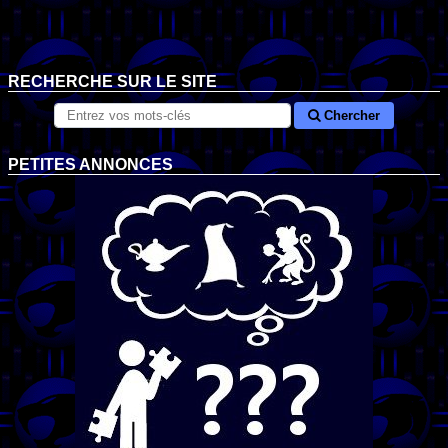
RECHERCHE SUR LE SITE
Chercher
PETITES ANNONCES