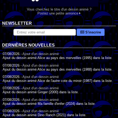
Vous cherchez le titre d'un dessin animé ?
Postez une petite annonce
NEWSLETTER
S'inscrire
DERNIÈRES NOUVELLES
07/08/2026 -
Ajout d'un dessin animé
Ajout du dessin animé Alice au pays des merveilles (1995) dans la liste.
07/08/2026 -
Ajout d'un dessin animé
Ajout du dessin animé Alice au pays des merveilles (1988) dans la liste.
07/08/2026 -
Ajout d'un dessin animé
Ajout du dessin animé Alice de l'autre cote du miroir (1987) dans la liste.
07/08/2026 -
Ajout d'un dessin animé
Ajout du dessin animé Ginger (2000) dans la liste.
07/08/2026 -
Ajout d'un dessin animé
Ajout du dessin animé Ma famille d'enfer (2024) dans la liste.
07/08/2026 -
Ajout d'un dessin animé
Ajout du dessin animé Dino Ranch (2021) dans la liste.