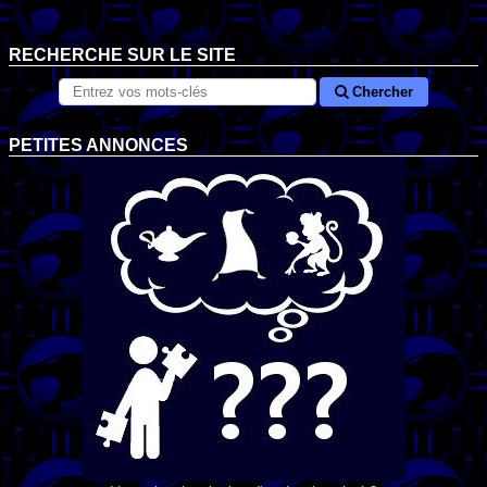
RECHERCHE SUR LE SITE
Chercher
PETITES ANNONCES