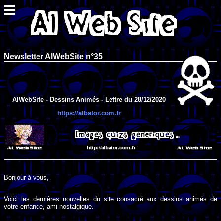
Newsletter AlWebSite n°35
AlWebSite - Dessins Animés - Lettre du 28/12/2020
https://albator.com.fr
Bonjour à vous,
Voici les dernières nouvelles du site consacré aux dessins animés de
votre enfance, ami nostalgique.