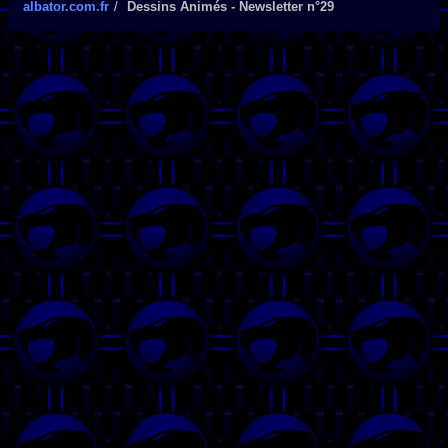
albator.com.fr
Dessins Animés - Newsletter n°29