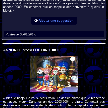
devait être diffusé le matin sur France 2 mais pas sûr dans le début des
années 2000. En espérant que ça rappelle des souvenirs à quelqu'un.
Merci. »
Ajouter une suggestion
Postée le 08/01/2017.
ANNONCE N°2811 DE HIROHIKO
« Bien le bonjour à vous. Alors voilà. Le dessin animé que je recherche
est assez vieux. Dans les années 2003-2004 je dirais. Ce n'était pas
des dessins mais une sorte de stop motion. Je me rappelle vaguement