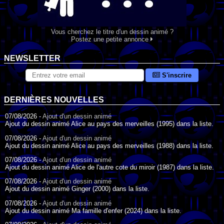
Vous cherchez le titre d'un dessin animé ?
Postez une petite annonce
NEWSLETTER
S'inscrire
DERNIÈRES NOUVELLES
07/08/2026 -
Ajout d'un dessin animé
Ajout du dessin animé Alice au pays des merveilles (1995) dans la liste.
07/08/2026 -
Ajout d'un dessin animé
Ajout du dessin animé Alice au pays des merveilles (1988) dans la liste.
07/08/2026 -
Ajout d'un dessin animé
Ajout du dessin animé Alice de l'autre cote du miroir (1987) dans la liste.
07/08/2026 -
Ajout d'un dessin animé
Ajout du dessin animé Ginger (2000) dans la liste.
07/08/2026 -
Ajout d'un dessin animé
Ajout du dessin animé Ma famille d'enfer (2024) dans la liste.