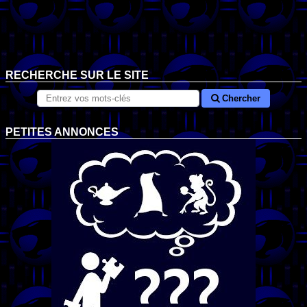
RECHERCHE SUR LE SITE
Chercher
PETITES ANNONCES