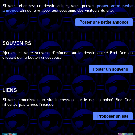
Si vous cherchez un dessin animé, vous pouvez
poster votre petite
annonce
afin de faire appel aux souvenirs des visiteurs du site.
Poster une petite annonce
SOUVENIRS
Ajoutez ici votre souvenir d'enfance sur le dessin animé Bad Dog en
cliquant sur le bouton ci-dessous.
Poster un souvenir
LIENS
Si vous connaissez un site intéressant sur le dessin animé Bad Dog,
n'hésitez pas à nous l'indiquer.
Proposer un site