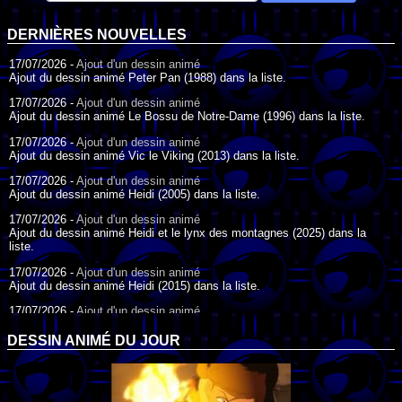
DERNIÈRES NOUVELLES
17/07/2026 -
Ajout d'un dessin animé
Ajout du dessin animé Peter Pan (1988) dans la liste.
17/07/2026 -
Ajout d'un dessin animé
Ajout du dessin animé Le Bossu de Notre-Dame (1996) dans la liste.
17/07/2026 -
Ajout d'un dessin animé
Ajout du dessin animé Vic le Viking (2013) dans la liste.
17/07/2026 -
Ajout d'un dessin animé
Ajout du dessin animé Heidi (2005) dans la liste.
17/07/2026 -
Ajout d'un dessin animé
Ajout du dessin animé Heidi et le lynx des montagnes (2025) dans la
liste.
17/07/2026 -
Ajout d'un dessin animé
Ajout du dessin animé Heidi (2015) dans la liste.
17/07/2026 -
Ajout d'un dessin animé
Ajout du dessin animé Heidi (1995) dans la liste.
DESSIN ANIMÉ DU JOUR
09/07/2026 -
Ajout d'un dessin animé
Ajout du dessin animé Genki l'Aventurier de la Chance (2006) dans la
liste.