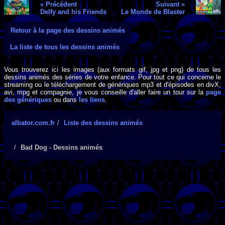
« Précédent
Suivant »
Delfy and his Friends
Le Monde de Blaster
Retour à la page des dessins animés
La liste de tous les dessins animés
Vous trouverez ici les images (aux formats gif, jpg et png) de tous les
dessins animés des séries de votre enfance. Pour tout ce qui concerne le
streaming ou le téléchargement de génériques mp3 et d'épisodes en divX,
avi, mpg et compagnie, je vous conseille d'aller faire un tour sur la
page
des génériques
ou dans
les liens
.
albator.com.fr
Liste des dessins animés
Bad Dog - Dessins animés