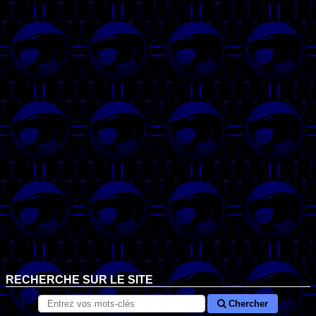
RECHERCHE SUR LE SITE
Chercher