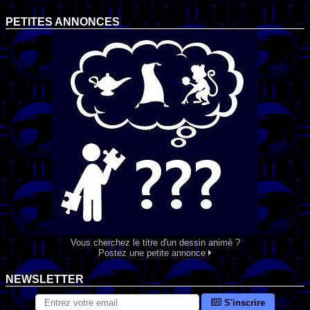
PETITES ANNONCES
Vous cherchez le titre d'un dessin animé ?
Postez une petite annonce
NEWSLETTER
S'inscrire