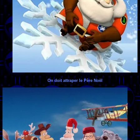
On doit attraper le Père Noël