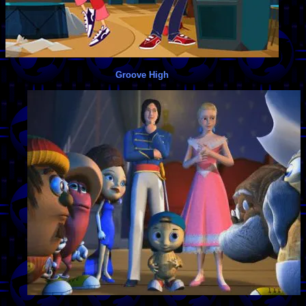
Groove High