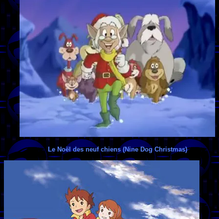
Le Noël des neuf chiens (Nine Dog Christmas)