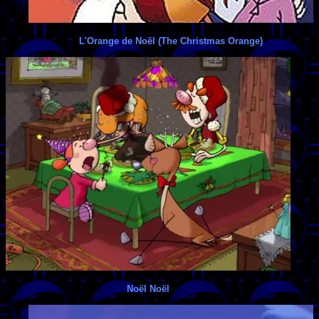
L'Orange de Noël (The Christmas Orange)
Noël Noël