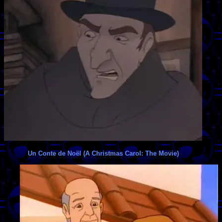
Un Conte de Noël (A Christmas Carol: The Movie)