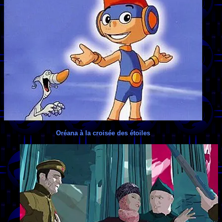
Oréana à la croisée des étoiles