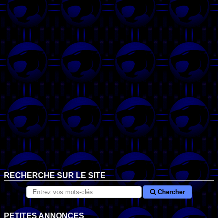
RECHERCHE SUR LE SITE
Chercher
PETITES ANNONCES