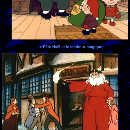
Le Père Noël et le tambour magique