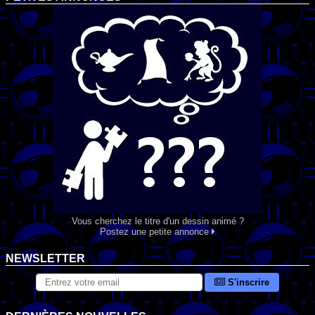
Vous cherchez le titre d'un dessin animé ?
Postez une petite annonce
NEWSLETTER
S'inscrire