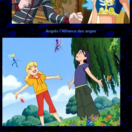
Angels l'Alliance des anges