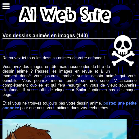
Vos dessins animés en images (140)
Retrouvez ici tous les dessins animés de votre enfance !
Vous avez des images en tête mais aucune idée du titre du
dessin animé ? Passez les images en revue et à un
moment donné vous pourrez tomber sur le dessin animé qui vous
obnubile. Vous pourrez même tomber sur une série TV ancienne
complètement oubliée et qui fera resurgir en vous de vieux souvenirs
d'enfance. Il vous suffit de cliquer sur Sailor Jupiter en bas de chaque
page.
Et si vous ne trouvez toujours pas votre dessin animé,
postez une petite
annonce
pour que nous vous aidions dans vos recherches.