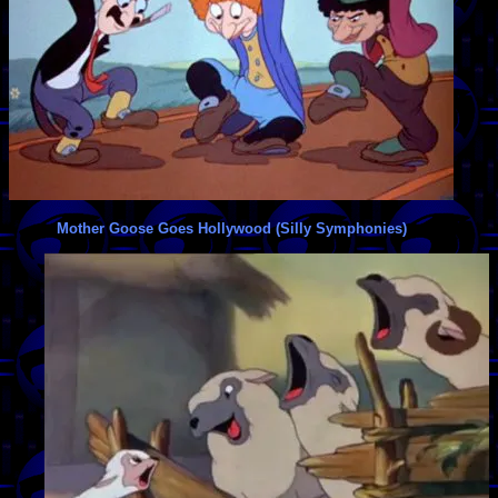
Mother Goose Goes Hollywood (Silly Symphonies)