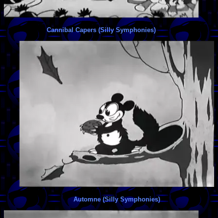
Cannibal Capers (Silly Symphonies)
Automne (Silly Symphonies)