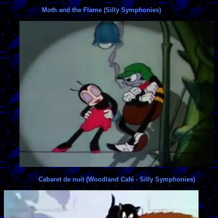
Moth and the Flame (Silly Symphonies)
Cabaret de nuit (Woodland Café - Silly Symphonies)