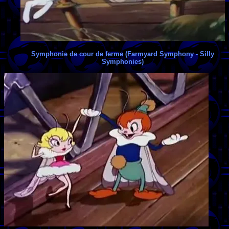
Symphonie de cour de ferme (Farmyard Symphony - Silly
Symphonies)