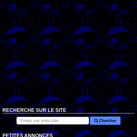
RECHERCHE SUR LE SITE
Chercher
PETITES ANNONCES