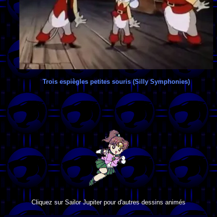
Trois espiègles petites souris (Silly Symphonies)
Cliquez sur Sailor Jupiter pour d'autres dessins animés