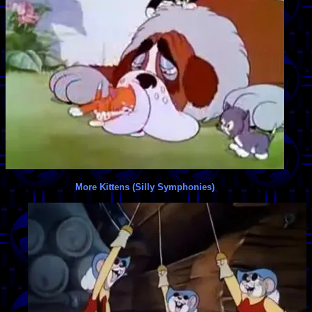
More Kittens (Silly Symphonies)