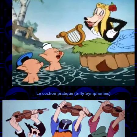
Le cochon pratique (Silly Symphonies)