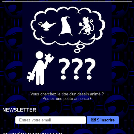
Vous cherchez le titre d'un dessin animé ?
Postez une petite annonce
NEWSLETTER
S'inscrire