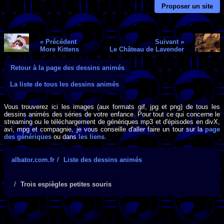
Proposer un site
« Précédent
Suivant »
More Kittens
Le Château de Lavender
Retour à la page des dessins animés
La liste de tous les dessins animés
Vous trouverez ici les images (aux formats gif, jpg et png) de tous les
dessins animés des séries de votre enfance. Pour tout ce qui concerne le
streaming ou le téléchargement de génériques mp3 et d'épisodes en divX,
avi, mpg et compagnie, je vous conseille d'aller faire un tour sur la
page
des génériques
ou dans
les liens
.
albator.com.fr
Liste des dessins animés
Trois espiègles petites souris