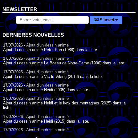
NEWSLETTER
S'inscrire
DERNIÈRES NOUVELLES
17/07/2026 -
Ajout d'un dessin animé
Ajout du dessin animé Peter Pan (1988) dans la liste.
17/07/2026 -
Ajout d'un dessin animé
Ajout du dessin animé Le Bossu de Notre-Dame (1996) dans la liste.
17/07/2026 -
Ajout d'un dessin animé
Ajout du dessin animé Vic le Viking (2013) dans la liste.
17/07/2026 -
Ajout d'un dessin animé
Ajout du dessin animé Heidi (2005) dans la liste.
17/07/2026 -
Ajout d'un dessin animé
Ajout du dessin animé Heidi et le lynx des montagnes (2025) dans la
liste.
17/07/2026 -
Ajout d'un dessin animé
Ajout du dessin animé Heidi (2015) dans la liste.
17/07/2026 -
Ajout d'un dessin animé
Ajout du dessin animé Heidi (1995) dans la liste.