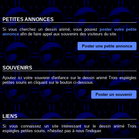
PETITES ANNONCES
Si vous cherchez un dessin animé, vous pouvez
poster votre petite
annonce
afin de faire appel aux souvenirs des visiteurs du site.
Poster une petite annonce
SOUVENIRS
Ajoutez ici votre souvenir d'enfance sur le dessin animé Trois espiègles
petites souris en cliquant sur le bouton ci-dessous.
Poster un souvenir
LIENS
Si vous connaissez un site intéressant sur le dessin animé Trois
espiègles petites souris, n'hésitez pas à nous l'indiquer.