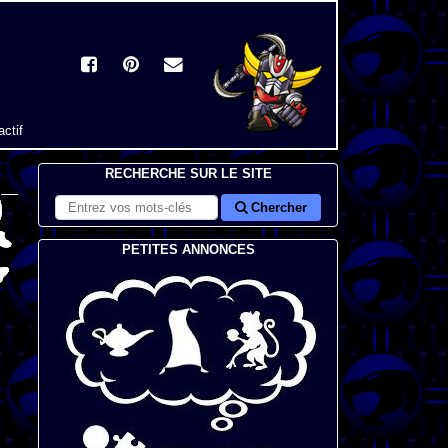
actif
RECHERCHE SUR LE SITE
Chercher
PETITES ANNONCES