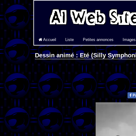
Accueil
Liste
Petites annonces
Images
Dessin animé : Eté (Silly Symphon
Pa