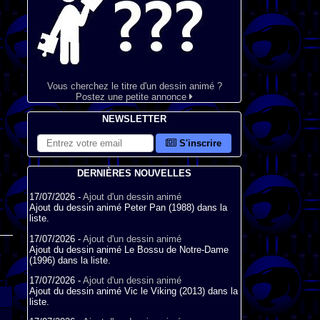
Vous cherchez le titre d'un dessin animé ?
Postez une petite annonce
NEWSLETTER
S'inscrire
DERNIÈRES NOUVELLES
17/07/2026 -
Ajout d'un dessin animé
Ajout du dessin animé Peter Pan (1988) dans la
liste.
17/07/2026 -
Ajout d'un dessin animé
Ajout du dessin animé Le Bossu de Notre-Dame
(1996) dans la liste.
17/07/2026 -
Ajout d'un dessin animé
Ajout du dessin animé Vic le Viking (2013) dans la
liste.