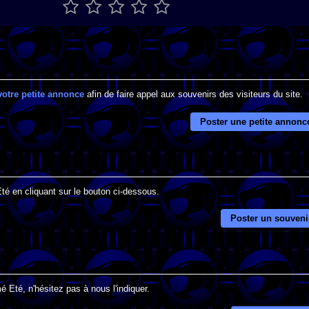
votre petite annonce
afin de faire appel aux souvenirs des visiteurs du site.
Poster une petite annonc
Eté en cliquant sur le bouton ci-dessous.
Poster un souveni
 Eté, n'hésitez pas à nous l'indiquer.