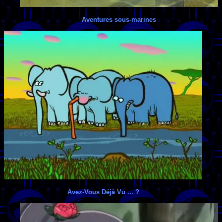
Aventures sous-marines
Avez-Vous Déjà Vu ... ?