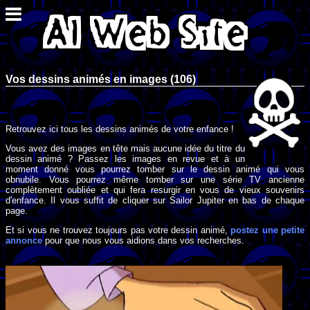
Vos dessins animés en images (106)
Retrouvez ici tous les dessins animés de votre enfance !
Vous avez des images en tête mais aucune idée du titre du
dessin animé ? Passez les images en revue et à un
moment donné vous pourrez tomber sur le dessin animé qui vous
obnubile. Vous pourrez même tomber sur une série TV ancienne
complètement oubliée et qui fera resurgir en vous de vieux souvenirs
d'enfance. Il vous suffit de cliquer sur Sailor Jupiter en bas de chaque
page.
Et si vous ne trouvez toujours pas votre dessin animé,
postez une petite
annonce
pour que nous vous aidions dans vos recherches.