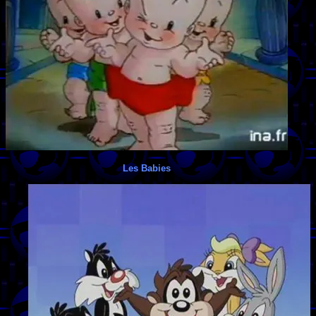
Les Babies