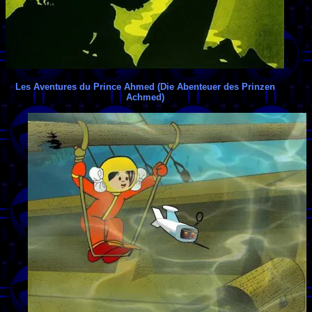
Les Aventures du Prince Ahmed (Die Abenteuer des Prinzen
Achmed)