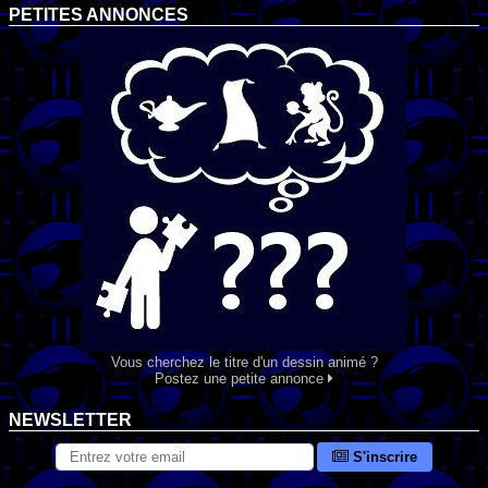
PETITES ANNONCES
Vous cherchez le titre d'un dessin animé ?
Postez une petite annonce
NEWSLETTER
S'inscrire