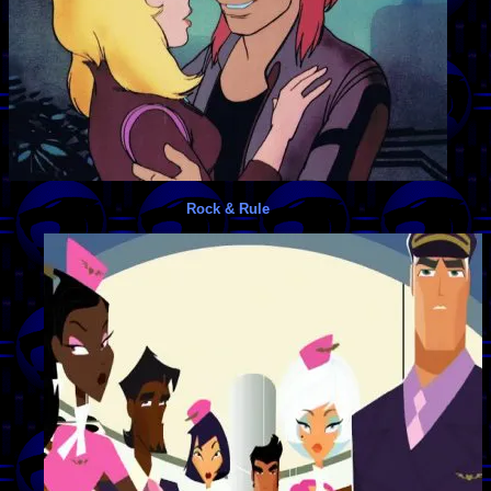
Rock & Rule