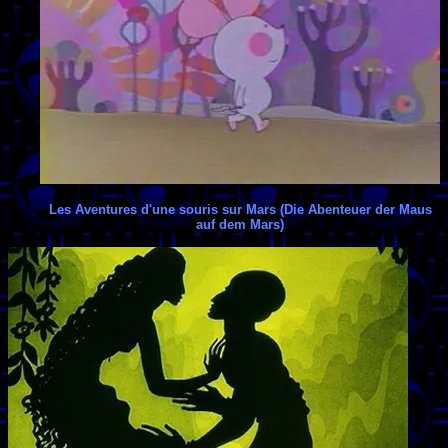
Les Aventures d'une souris sur Mars (Die Abenteuer der Maus
auf dem Mars)