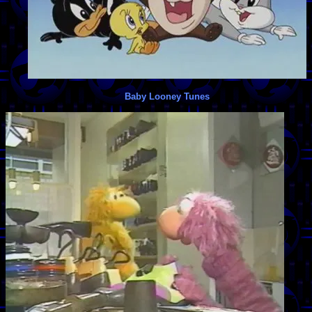
Baby Looney Tunes