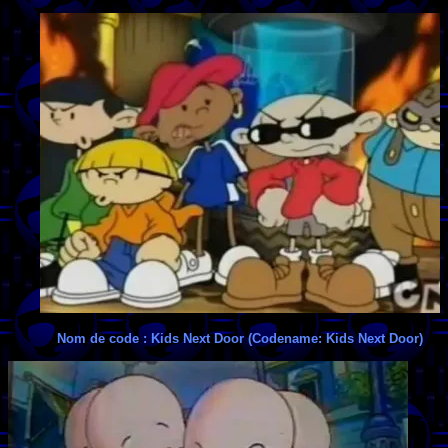
Nom de code : Kids Next Door (Codename: Kids Next Door)