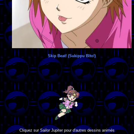
Skip Beat! (Sukippu Bīto!)
Cliquez sur Sailor Jupiter pour d'autres dessins animés