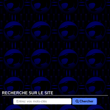
RECHERCHE SUR LE SITE
Chercher