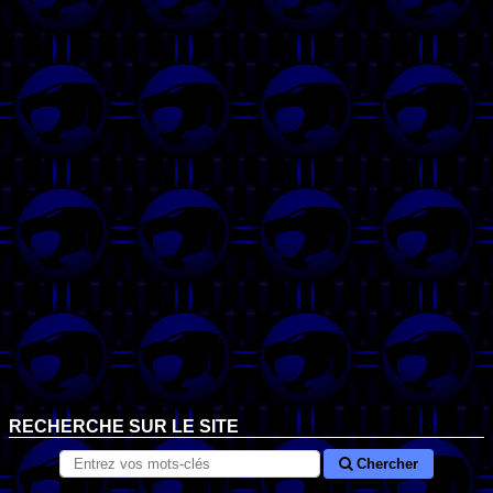
RECHERCHE SUR LE SITE
Chercher