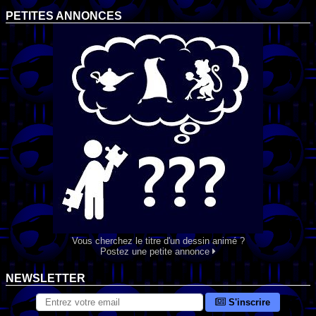
PETITES ANNONCES
Vous cherchez le titre d'un dessin animé ?
Postez une petite annonce
NEWSLETTER
S'inscrire