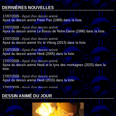
DERNIÈRES NOUVELLES
17/07/2026 -
Ajout d'un dessin animé
Ajout du dessin animé Peter Pan (1988) dans la liste.
17/07/2026 -
Ajout d'un dessin animé
Ajout du dessin animé Le Bossu de Notre-Dame (1996) dans la liste.
17/07/2026 -
Ajout d'un dessin animé
Ajout du dessin animé Vic le Viking (2013) dans la liste.
17/07/2026 -
Ajout d'un dessin animé
Ajout du dessin animé Heidi (2005) dans la liste.
17/07/2026 -
Ajout d'un dessin animé
Ajout du dessin animé Heidi et le lynx des montagnes (2025) dans la
liste.
17/07/2026 -
Ajout d'un dessin animé
Ajout du dessin animé Heidi (2015) dans la liste.
17/07/2026 -
Ajout d'un dessin animé
Ajout du dessin animé Heidi (1995) dans la liste.
DESSIN ANIMÉ DU JOUR
09/07/2026 -
Ajout d'un dessin animé
Ajout du dessin animé Genki l'Aventurier de la Chance (2006) dans la
liste.
04/07/2026 -
Ajout d'un dessin animé