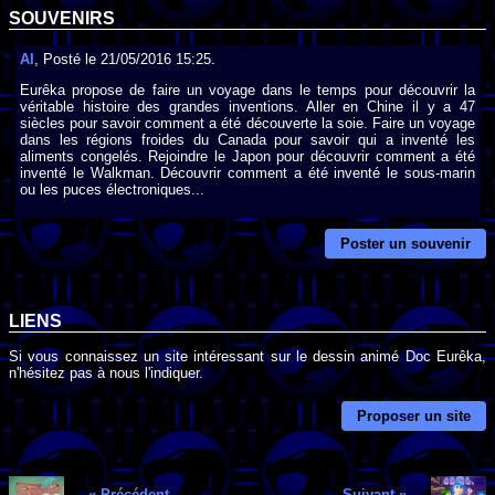
SOUVENIRS
Al
, Posté le 21/05/2016 15:25.
Eurêka propose de faire un voyage dans le temps pour découvrir la
véritable histoire des grandes inventions. Aller en Chine il y a 47
siècles pour savoir comment a été découverte la soie. Faire un voyage
dans les régions froides du Canada pour savoir qui a inventé les
aliments congelés. Rejoindre le Japon pour découvrir comment a été
inventé le Walkman. Découvrir comment a été inventé le sous-marin
ou les puces électroniques...
Poster un souvenir
LIENS
Si vous connaissez un site intéressant sur le dessin animé Doc Eurêka,
n'hésitez pas à nous l'indiquer.
Proposer un site
« Précédent
Suivant »