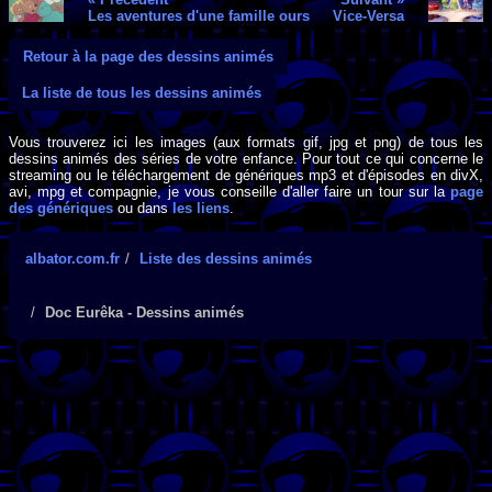
Les aventures d'une famille ours
Vice-Versa
Retour à la page des dessins animés
La liste de tous les dessins animés
Vous trouverez ici les images (aux formats gif, jpg et png) de tous les
dessins animés des séries de votre enfance. Pour tout ce qui concerne le
streaming ou le téléchargement de génériques mp3 et d'épisodes en divX,
avi, mpg et compagnie, je vous conseille d'aller faire un tour sur la
page
des génériques
ou dans
les liens
.
albator.com.fr
Liste des dessins animés
Doc Eurêka - Dessins animés