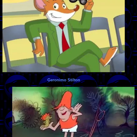
Geronimo Stilton