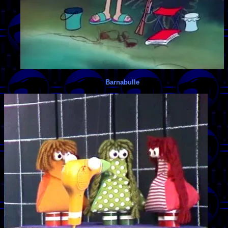
Barnabulle