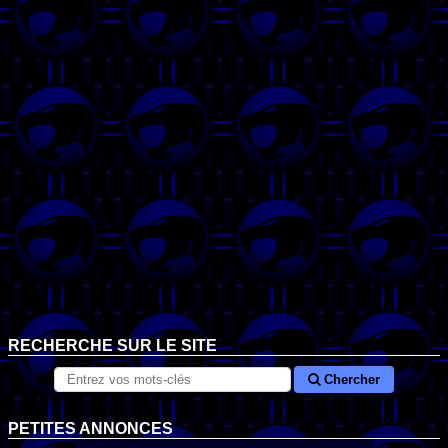
RECHERCHE SUR LE SITE
Chercher
PETITES ANNONCES