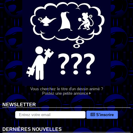
Vous cherchez le titre d'un dessin animé ?
Postez une petite annonce
NEWSLETTER
S'inscrire
DERNIÈRES NOUVELLES