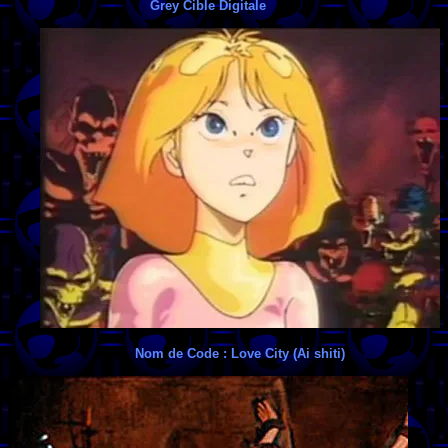
Grey Cible Digitale
Nom de Code : Love City (Ai shiti)