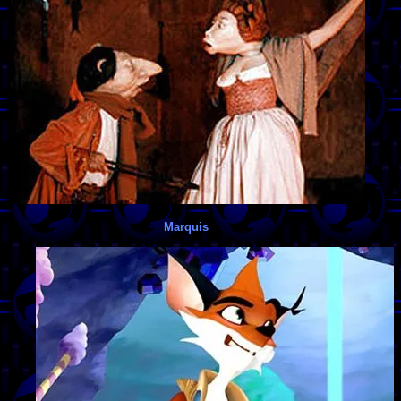
Marquis