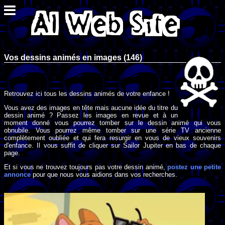
Vos dessins animés en images (146)
Retrouvez ici tous les dessins animés de votre enfance !
Vous avez des images en tête mais aucune idée du titre du
dessin animé ? Passez les images en revue et à un
moment donné vous pourrez tomber sur le dessin animé qui vous
obnubile. Vous pourrez même tomber sur une série TV ancienne
complètement oubliée et qui fera resurgir en vous de vieux souvenirs
d'enfance. Il vous suffit de cliquer sur Sailor Jupiter en bas de chaque
page.
Et si vous ne trouvez toujours pas votre dessin animé,
postez une petite
annonce
pour que nous vous aidions dans vos recherches.