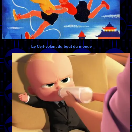
Le Cerf-volant du bout du monde