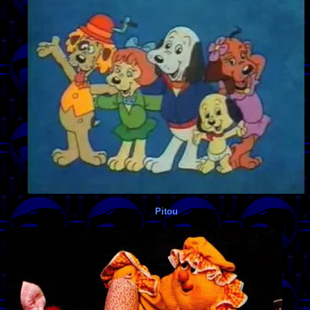
Pitou