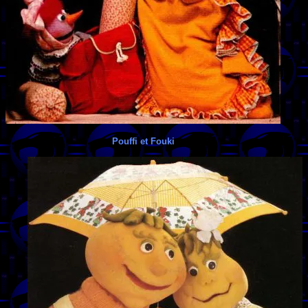
Pouffi et Fouki