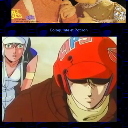
Coloquinte et Potiron