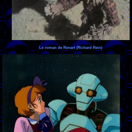
Le roman de Renart (Richard Rein)