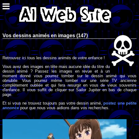
Vos dessins animés en images (147)
Retrouvez ici tous les dessins animés de votre enfance !
Vous avez des images en tête mais aucune idée du titre du
dessin animé ? Passez les images en revue et à un
moment donné vous pourrez tomber sur le dessin animé qui vous
obnubile. Vous pourrez même tomber sur une série TV ancienne
complètement oubliée et qui fera resurgir en vous de vieux souvenirs
d'enfance. Il vous suffit de cliquer sur Sailor Jupiter en bas de chaque
page.
Et si vous ne trouvez toujours pas votre dessin animé,
postez une petite
annonce
pour que nous vous aidions dans vos recherches.