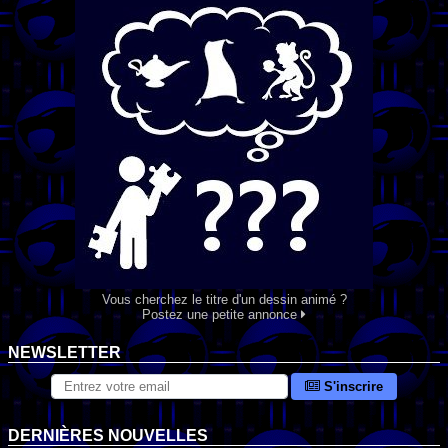
Vous cherchez le titre d'un dessin animé ?
Postez une petite annonce
NEWSLETTER
S'inscrire
DERNIÈRES NOUVELLES