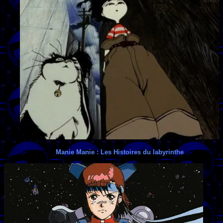
Manie Manie : Les Histoires du labyrinthe