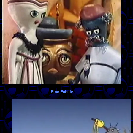
Bino Fabule