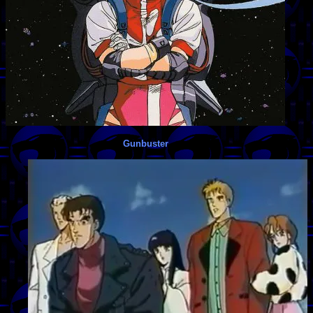
Gunbuster