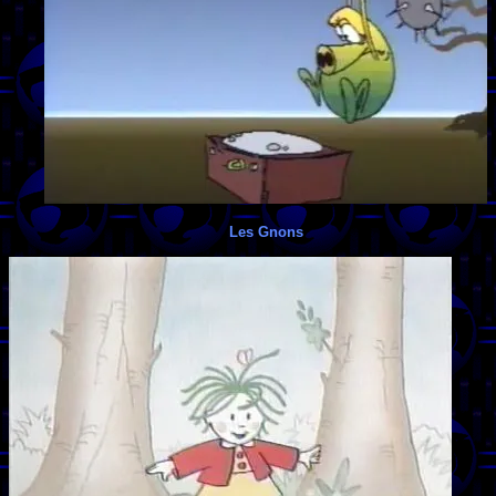
Les Gnons