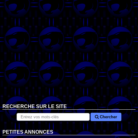
RECHERCHE SUR LE SITE
Chercher
PETITES ANNONCES