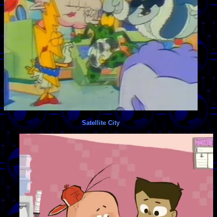
Satellite City