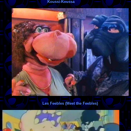
Koussi-Koussa
Les Feebles (Meet the Feebles)