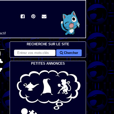
actif
RECHERCHE SUR LE SITE
Chercher
PETITES ANNONCES