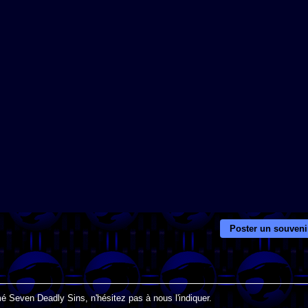
Poster un souveni
é Seven Deadly Sins, n'hésitez pas à nous l'indiquer.