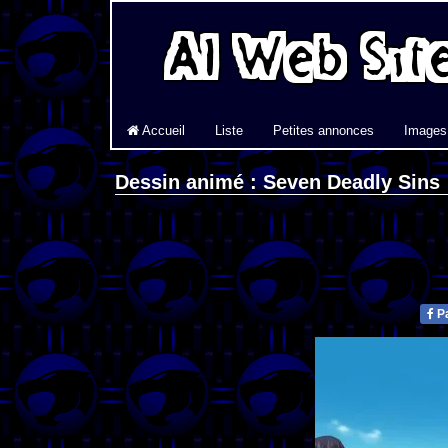
Accueil
Liste
Petites annonces
Images
Dessin animé : Seven Deadly Sins
Pa