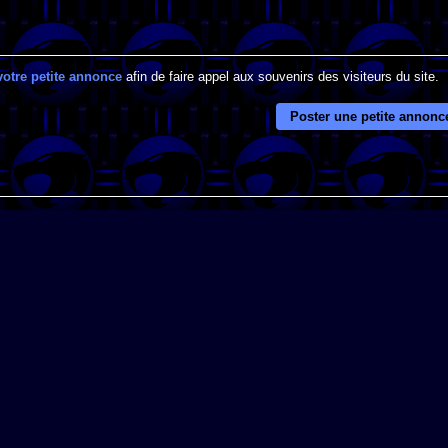
votre petite annonce
afin de faire appel aux souvenirs des visiteurs du site.
Poster une petite annonc