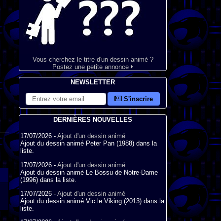
Vous cherchez le titre d'un dessin animé ?
Postez une petite annonce
NEWSLETTER
S'inscrire
DERNIÈRES NOUVELLES
17/07/2026 -
Ajout d'un dessin animé
Ajout du dessin animé Peter Pan (1988) dans la
liste.
17/07/2026 -
Ajout d'un dessin animé
Ajout du dessin animé Le Bossu de Notre-Dame
(1996) dans la liste.
17/07/2026 -
Ajout d'un dessin animé
Ajout du dessin animé Vic le Viking (2013) dans la
liste.