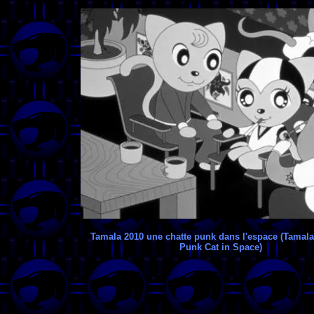
Tamala 2010 une chatte punk dans l'espace (Tamala
Punk Cat in Space)