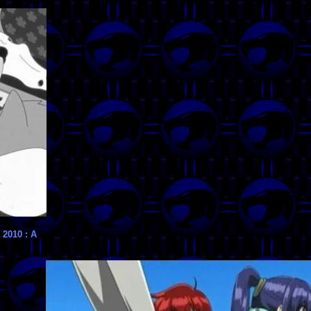
 2010 : A