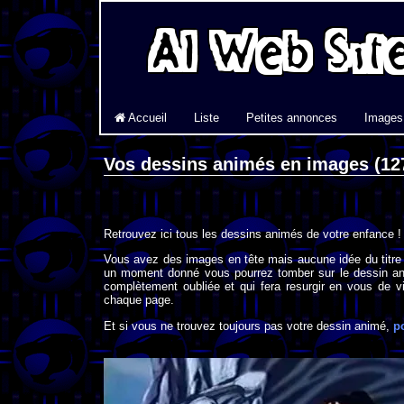
Accueil
Liste
Petites annonces
Images
Vos dessins animés en images (12
Retrouvez ici tous les dessins animés de votre enfance !
Vous avez des images en tête mais aucune idée du titre
un moment donné vous pourrez tomber sur le dessin an
complètement oubliée et qui fera resurgir en vous de vi
chaque page.
Et si vous ne trouvez toujours pas votre dessin animé,
p