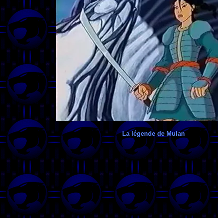
La légende de Mulan