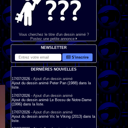
Vous cherchez le titre d'un dessin animé ?
Postez une petite annonce
NEWSLETTER
S'inscrire
DERNIÈRES NOUVELLES
17/07/2026 -
Ajout d'un dessin animé
Ajout du dessin animé Peter Pan (1988) dans la
liste.
17/07/2026 -
Ajout d'un dessin animé
Ajout du dessin animé Le Bossu de Notre-Dame
(1996) dans la liste.
17/07/2026 -
Ajout d'un dessin animé
Ajout du dessin animé Vic le Viking (2013) dans la
liste.