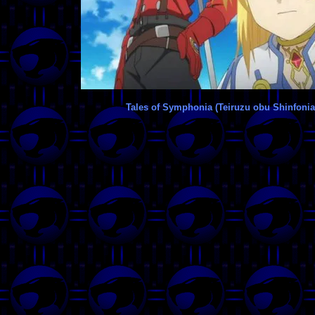
Tales of Symphonia (Teiruzu obu Shinfonia