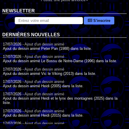
NEWSLETTER
S'inscrire
DERNIÈRES NOUVELLES
17/07/2026 -
Ajout d'un dessin animé
Ajout du dessin animé Peter Pan (1988) dans la liste.
17/07/2026 -
Ajout d'un dessin animé
Ajout du dessin animé Le Bossu de Notre-Dame (1996) dans la liste.
17/07/2026 -
Ajout d'un dessin animé
Ajout du dessin animé Vic le Viking (2013) dans la liste.
17/07/2026 -
Ajout d'un dessin animé
Ajout du dessin animé Heidi (2005) dans la liste.
17/07/2026 -
Ajout d'un dessin animé
Ajout du dessin animé Heidi et le lynx des montagnes (2025) dans la
liste.
17/07/2026 -
Ajout d'un dessin animé
Ajout du dessin animé Heidi (2015) dans la liste.
17/07/2026 -
Ajout d'un dessin animé
Ajout du dessin animé Heidi (1995) dans la liste.