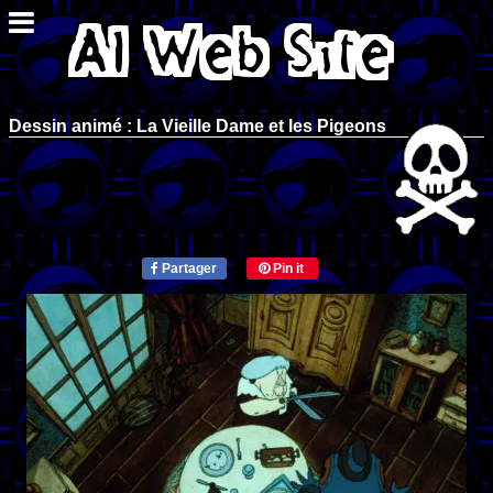
Dessin animé : La Vieille Dame et les Pigeons
Partager
Pin it