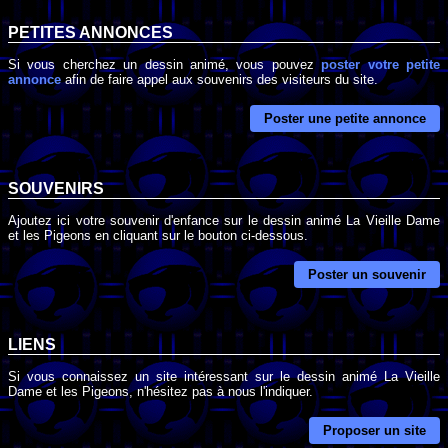
PETITES ANNONCES
Si vous cherchez un dessin animé, vous pouvez
poster votre petite
annonce
afin de faire appel aux souvenirs des visiteurs du site.
Poster une petite annonce
SOUVENIRS
Ajoutez ici votre souvenir d'enfance sur le dessin animé La Vieille Dame
et les Pigeons en cliquant sur le bouton ci-dessous.
Poster un souvenir
LIENS
Si vous connaissez un site intéressant sur le dessin animé La Vieille
Dame et les Pigeons, n'hésitez pas à nous l'indiquer.
Proposer un site