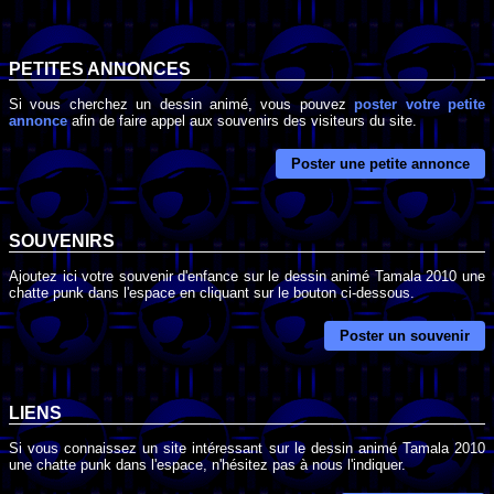
PETITES ANNONCES
Si vous cherchez un dessin animé, vous pouvez
poster votre petite
annonce
afin de faire appel aux souvenirs des visiteurs du site.
Poster une petite annonce
SOUVENIRS
Ajoutez ici votre souvenir d'enfance sur le dessin animé Tamala 2010 une
chatte punk dans l'espace en cliquant sur le bouton ci-dessous.
Poster un souvenir
LIENS
Si vous connaissez un site intéressant sur le dessin animé Tamala 2010
une chatte punk dans l'espace, n'hésitez pas à nous l'indiquer.