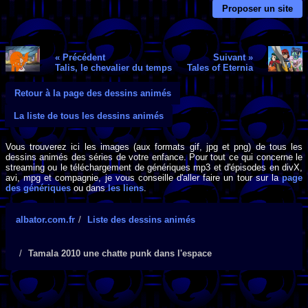
Proposer un site
« Précédent
Suivant »
Talis, le chevalier du temps
Tales of Eternia
Retour à la page des dessins animés
La liste de tous les dessins animés
Vous trouverez ici les images (aux formats gif, jpg et png) de tous les
dessins animés des séries de votre enfance. Pour tout ce qui concerne le
streaming ou le téléchargement de génériques mp3 et d'épisodes en divX,
avi, mpg et compagnie, je vous conseille d'aller faire un tour sur la
page
des génériques
ou dans
les liens
.
albator.com.fr
Liste des dessins animés
Tamala 2010 une chatte punk dans l'espace