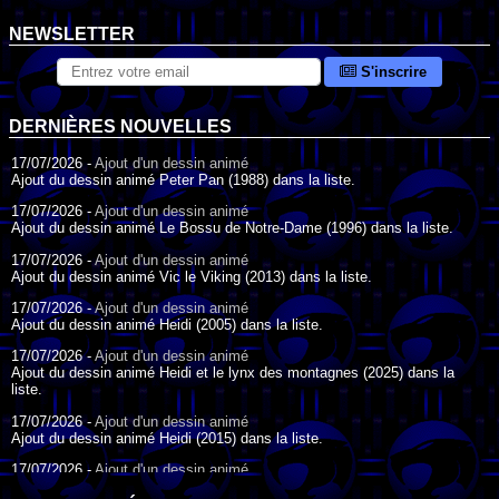
NEWSLETTER
S'inscrire
DERNIÈRES NOUVELLES
17/07/2026 -
Ajout d'un dessin animé
Ajout du dessin animé Peter Pan (1988) dans la liste.
17/07/2026 -
Ajout d'un dessin animé
Ajout du dessin animé Le Bossu de Notre-Dame (1996) dans la liste.
17/07/2026 -
Ajout d'un dessin animé
Ajout du dessin animé Vic le Viking (2013) dans la liste.
17/07/2026 -
Ajout d'un dessin animé
Ajout du dessin animé Heidi (2005) dans la liste.
17/07/2026 -
Ajout d'un dessin animé
Ajout du dessin animé Heidi et le lynx des montagnes (2025) dans la
liste.
17/07/2026 -
Ajout d'un dessin animé
Ajout du dessin animé Heidi (2015) dans la liste.
17/07/2026 -
Ajout d'un dessin animé
Ajout du dessin animé Heidi (1995) dans la liste.