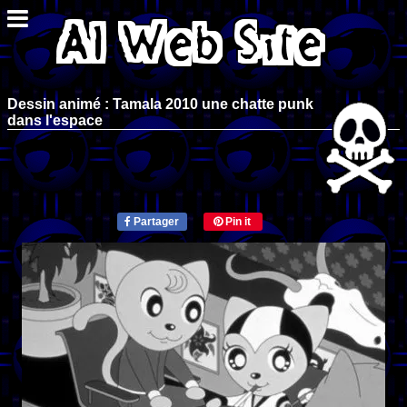
Dessin animé : Tamala 2010 une chatte punk
dans l'espace
Partager
Pin it