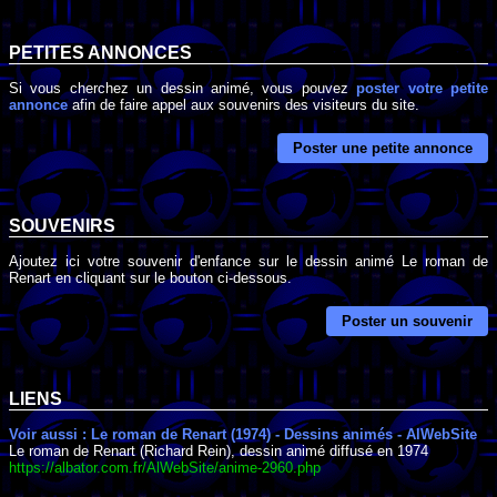
PETITES ANNONCES
Si vous cherchez un dessin animé, vous pouvez
poster votre petite
annonce
afin de faire appel aux souvenirs des visiteurs du site.
Poster une petite annonce
SOUVENIRS
Ajoutez ici votre souvenir d'enfance sur le dessin animé Le roman de
Renart en cliquant sur le bouton ci-dessous.
Poster un souvenir
LIENS
Voir aussi : Le roman de Renart (1974) - Dessins animés - AlWebSite
Le roman de Renart (Richard Rein), dessin animé diffusé en 1974
https://albator.com.fr/AlWebSite/anime-2960.php