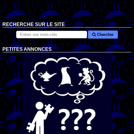
RECHERCHE SUR LE SITE
Chercher
PETITES ANNONCES