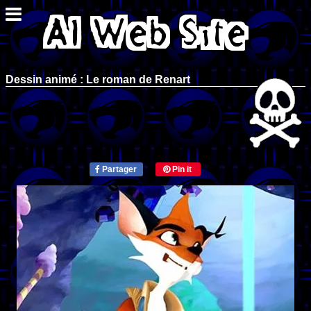
Dessin animé : Le roman de Renart
Partager
Pin it