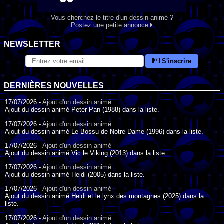
Vous cherchez le titre d'un dessin animé ?
Postez une petite annonce
NEWSLETTER
S'inscrire
DERNIÈRES NOUVELLES
17/07/2026 -
Ajout d'un dessin animé
Ajout du dessin animé Peter Pan (1988) dans la liste.
17/07/2026 -
Ajout d'un dessin animé
Ajout du dessin animé Le Bossu de Notre-Dame (1996) dans la liste.
17/07/2026 -
Ajout d'un dessin animé
Ajout du dessin animé Vic le Viking (2013) dans la liste.
17/07/2026 -
Ajout d'un dessin animé
Ajout du dessin animé Heidi (2005) dans la liste.
17/07/2026 -
Ajout d'un dessin animé
Ajout du dessin animé Heidi et le lynx des montagnes (2025) dans la
liste.
17/07/2026 -
Ajout d'un dessin animé