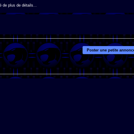
 de plus de détails...
Poster une petite annonc