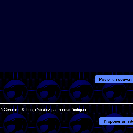
Poster un souveni
é Geronimo Stilton, n'hésitez pas à nous l'indiquer.
Proposer un sit