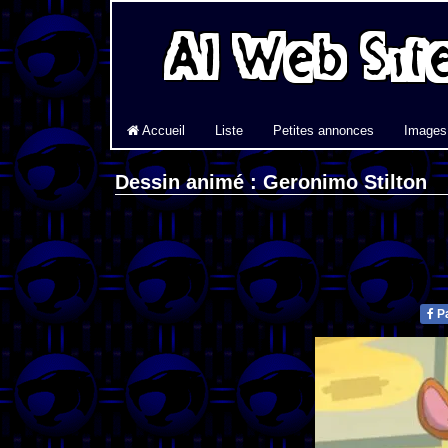
Accueil
Liste
Petites annonces
Images
Dessin animé : Geronimo Stilton
Pa