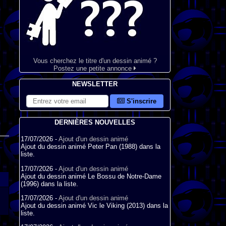
Vous cherchez le titre d'un dessin animé ?
Postez une petite annonce
NEWSLETTER
S'inscrire
DERNIÈRES NOUVELLES
17/07/2026 -
Ajout d'un dessin animé
Ajout du dessin animé Peter Pan (1988) dans la
liste.
17/07/2026 -
Ajout d'un dessin animé
Ajout du dessin animé Le Bossu de Notre-Dame
(1996) dans la liste.
17/07/2026 -
Ajout d'un dessin animé
Ajout du dessin animé Vic le Viking (2013) dans la
liste.