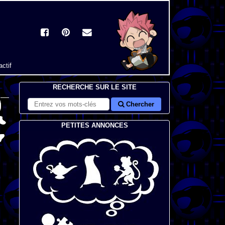
actif
RECHERCHE SUR LE SITE
Chercher
PETITES ANNONCES