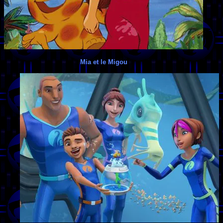
Mia et le Migou