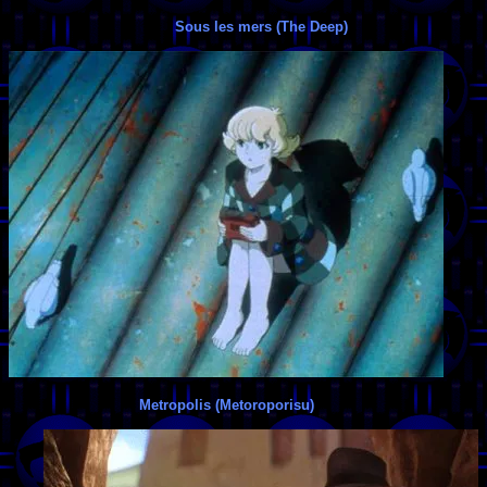
Sous les mers (The Deep)
Metropolis (Metoroporisu)