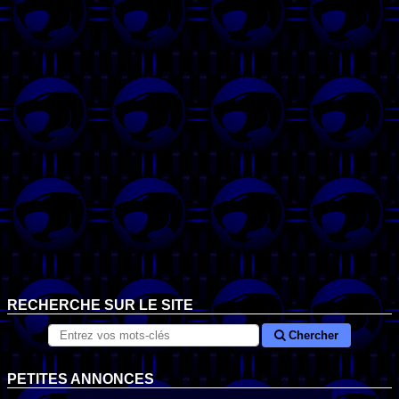
RECHERCHE SUR LE SITE
Chercher
PETITES ANNONCES