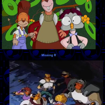
Missing R