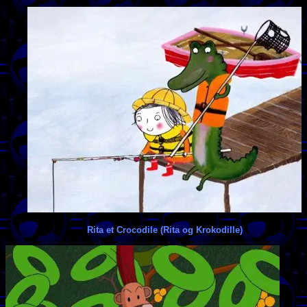
Rita et Crocodile (Rita og Krokodille)