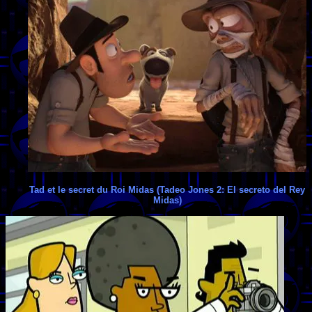
Tad et le secret du Roi Midas (Tadeo Jones 2: El secreto del Rey
Midas)