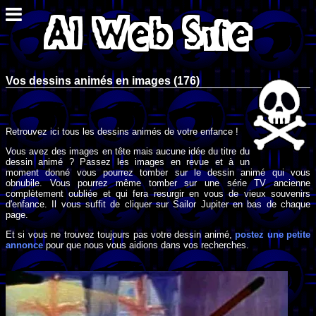
Vos dessins animés en images (176)
Retrouvez ici tous les dessins animés de votre enfance !
Vous avez des images en tête mais aucune idée du titre du
dessin animé ? Passez les images en revue et à un
moment donné vous pourrez tomber sur le dessin animé qui vous
obnubile. Vous pourrez même tomber sur une série TV ancienne
complètement oubliée et qui fera resurgir en vous de vieux souvenirs
d'enfance. Il vous suffit de cliquer sur Sailor Jupiter en bas de chaque
page.
Et si vous ne trouvez toujours pas votre dessin animé,
postez une petite
annonce
pour que nous vous aidions dans vos recherches.