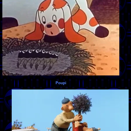
Poupi