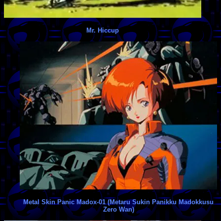
Mr. Hiccup
Metal Skin Panic Madox-01 (Metaru Sukin Panikku Madokkusu
Zero Wan)