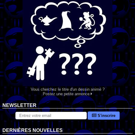
Vous cherchez le titre d'un dessin animé ?
Postez une petite annonce
NEWSLETTER
S'inscrire
DERNIÈRES NOUVELLES