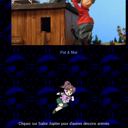
Pat & Mat
Cliquez sur Sailor Jupiter pour d'autres dessins animés